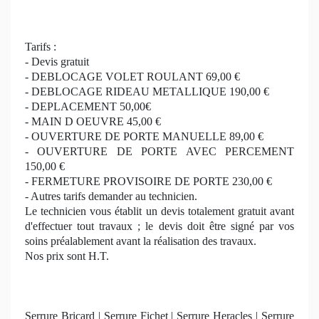
Tarifs :
- Devis gratuit
- DEBLOCAGE VOLET ROULANT 69,00 €
- DEBLOCAGE RIDEAU METALLIQUE 190,00 €
- DEPLACEMENT 50,00€
- MAIN D OEUVRE 45,00 €
- OUVERTURE DE PORTE MANUELLE 89,00 €
- OUVERTURE DE PORTE AVEC PERCEMENT
150,00 €
- FERMETURE PROVISOIRE DE PORTE 230,00 €
- Autres tarifs demander au technicien.
Le technicien vous établit un devis totalement gratuit avant
d'effectuer tout travaux ; le devis doit être signé par vos
soins préalablement avant la réalisation des travaux.
Nos prix sont H.T.
Serrure Bricard | Serrure Fichet | Serrure Heracles | Serrure