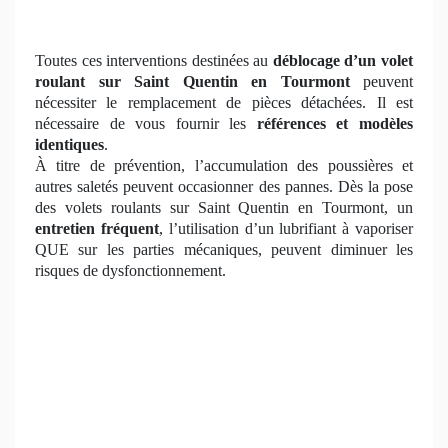
Toutes ces interventions destinées au
déblocage d’un volet
roulant
sur Saint Quentin en Tourmont
peuvent
nécessiter le remplacement de pièces détachées. Il est
nécessaire de vous fournir les
références et modèles
identiques
.
À titre de prévention, l’accumulation des poussières et
autres saletés peuvent occasionner des pannes. Dès la pose
des volets roulants sur Saint Quentin en Tourmont, un
entretien fréquent
, l’utilisation d’un lubrifiant à vaporiser
QUE sur les parties mécaniques, peuvent diminuer les
risques de dysfonctionnement.