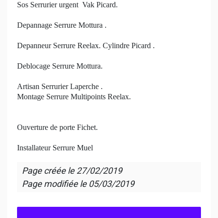
Sos Serrurier urgent Vak Picard.
Depannage Serrure Mottura .
Depanneur Serrure Reelax. Cylindre Picard .
Deblocage Serrure Mottura.
Artisan Serrurier Laperche .
Montage Serrure Multipoints Reelax.
Ouverture de porte Fichet.
Installateur Serrure Muel
Page créée le
27/02/2019
Page modifiée le
05/03/2019