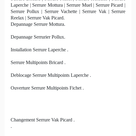
Laperche | Serrure Mottura | Serrure Muel | Serrure Picard |
Serrure Pollux | Serrure Vachette | Serrure Vak | Serrure
Reelax | Serrure Vak Picard.
Depannage Serrure Mottura.
Depannage Serrurier Pollux.
Installation Serrure Laperche .
Serrure Multipoints Bricard .
Deblocage Serrure Multipoints Laperche .
Ouverture Serrure Multipoints Fichet .
Changement Serrure Vak Picard .
.