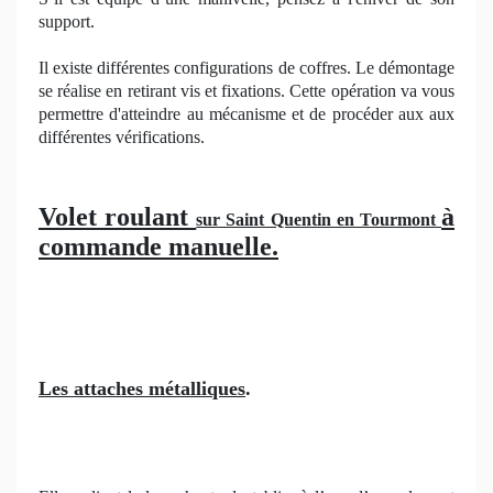
support.
Il existe différentes configurations de coffres. Le démontage
se réalise en retirant vis et fixations. Cette opération va vous
permettre d'atteindre au mécanisme et de procéder aux aux
différentes vérifications.
Volet roulant
à
sur Saint Quentin en Tourmont
commande manuelle.
Les attaches métalliques
.