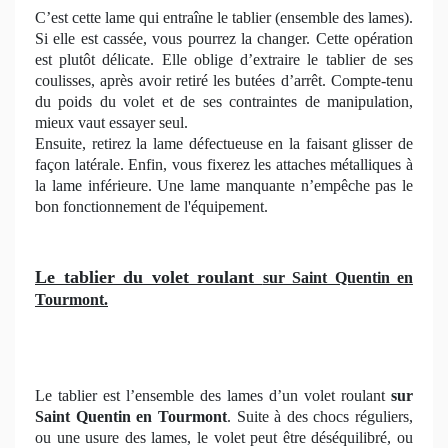
C’est cette lame qui entraîne le tablier (ensemble des lames).
Si elle est cassée, vous pourrez la changer. Cette opération
est plutôt délicate. Elle oblige d’extraire le tablier de ses
coulisses, après avoir retiré les butées d’arrêt. Compte-tenu
du poids du volet et de ses contraintes de manipulation,
mieux vaut essayer seul.
Ensuite, retirez la lame défectueuse en la faisant glisser de
façon latérale. Enfin, vous fixerez les attaches métalliques à
la lame inférieure. Une lame manquante n’empêche pas le
bon fonctionnement de l'équipement.
Le tablier du volet roulant
sur Saint Quentin en
Tourmont.
Le tablier est l’ensemble des lames d’un volet roulant
sur
Saint Quentin en Tourmont
. Suite à des chocs réguliers,
ou une usure des lames, le volet peut être déséquilibré, ou