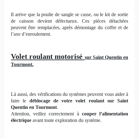
Il arrive que la poulie de sangle se casse, ou le kit de sortie
de caisson devient défectueux. Ces pièces détachées
peuvent être remplacées, après démontage du coffre et de
l’axe d’enroulement.
Volet roulant motorisé
sur Saint Quentin en
Tourmont.
Là aussi, des vérifications du systèmes peuvent vous aider à
faire le
déblocage de votre volet roulant sur Saint
Quentin en Tourmont
.
Attention, veillez correctement à
couper l’alimentation
électrique
avant toute exploration du système.