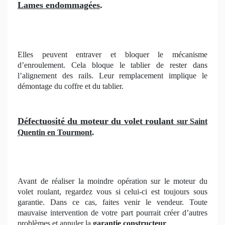
Lames endommagées
.
Elles peuvent entraver et bloquer le mécanisme
d’enroulement. Cela bloque le tablier de rester dans
l’alignement des rails. Leur remplacement implique le
démontage du coffre et du tablier.
Défectuosité du moteur du volet roulant
sur Saint
Quentin en Tourmont
.
Avant de réaliser la moindre opération sur le moteur du
volet roulant, regardez vous si celui-ci est toujours sous
garantie. Dans ce cas, faites venir le vendeur. Toute
mauvaise intervention de votre part pourrait créer d’autres
problèmes et annuler la
garantie constructeur
.