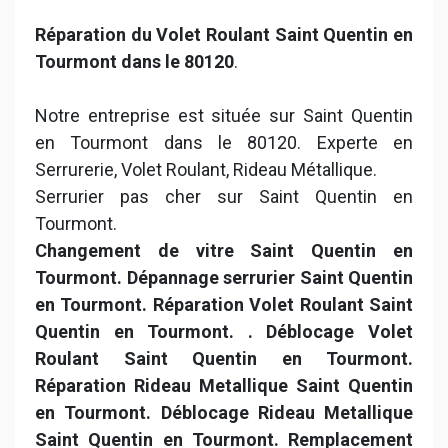
Réparation du Volet Roulant Saint Quentin en
Tourmont dans le 80120
.
Notre entreprise est située sur Saint Quentin
en Tourmont dans le 80120. Experte en
Serrurerie, Volet Roulant, Rideau Métallique.
Serrurier pas cher sur Saint Quentin en
Tourmont.
Changement de vitre Saint Quentin en
Tourmont. Dépannage serrurier Saint Quentin
en Tourmont. Réparation Volet Roulant Saint
Quentin en Tourmont.
. Déblocage Volet
Roulant Saint Quentin en Tourmont.
Réparation Rideau Metallique Saint Quentin
en Tourmont. Déblocage Rideau Metallique
Saint Quentin en Tourmont. Remplacement