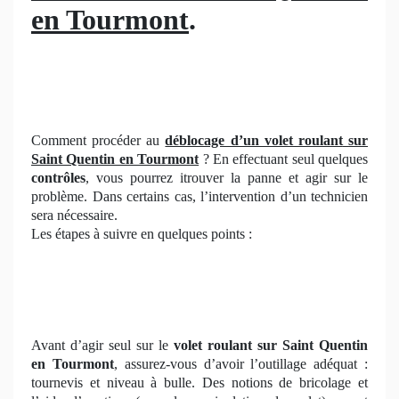
en Tourmont
.
Comment procéder au
déblocage d’un volet roulant
sur
Saint Quentin en Tourmont
? En effectuant seul quelques
contrôles
, vous pourrez itrouver la panne et agir sur le
problème. Dans certains cas, l’intervention d’un technicien
sera nécessaire.
Les étapes à suivre en quelques points :
Avant d’agir seul sur le
volet roulant sur Saint Quentin
en Tourmont
, assurez-vous d’avoir l’outillage adéquat :
tournevis et niveau à bulle. Des notions de bricolage et