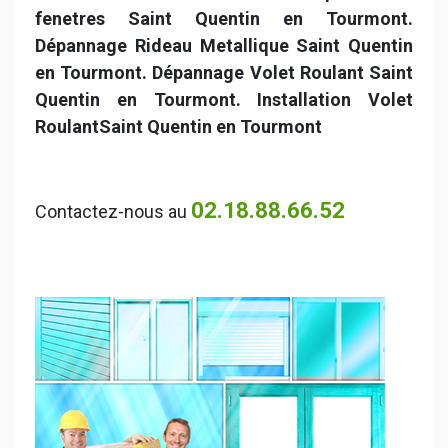
fenetres Saint Quentin en Tourmont.
Dépannage Rideau Metallique Saint Quentin
en Tourmont.
Dépannage Volet Roulant Saint
Quentin en Tourmont. Installation Volet
RoulantSaint Quentin en Tourmont
02.18.88.66.52
Contactez-nous au