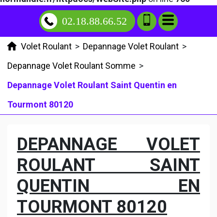
02.18.88.66.52
Volet Roulant
>
Depannage Volet Roulant
>
Depannage Volet Roulant Somme
>
Depannage Volet Roulant Saint Quentin en
Tourmont 80120
DEPANNAGE VOLET
ROULANT SAINT
QUENTIN EN
TOURMONT 80120