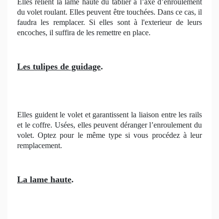
Elles relient la lame haute du tablier à l’axe d’enroulement
du volet roulant. Elles peuvent être touchées. Dans ce cas, il
faudra les remplacer. Si elles sont à l'exterieur de leurs
encoches, il suffira de les remettre en place.
Les tulipes de guidage
.
Elles guident le volet et garantissent la liaison entre les rails
et le coffre. Usées, elles peuvent déranger l’enroulement du
volet. Optez pour le même type si vous procédez à leur
remplacement.
La lame haute
.