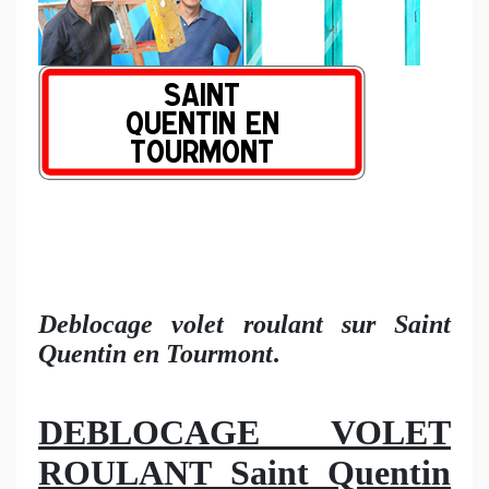
Deblocage volet roulant sur Saint
Quentin en Tourmont
.
DEBLOCAGE VOLET
ROULANT Saint Quentin