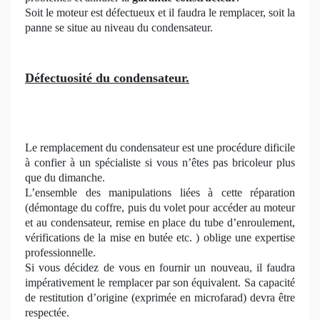
Soit le moteur est défectueux et il faudra le remplacer, soit la
panne se situe au niveau du condensateur.
Défectuosité du condensateur.
Le remplacement du condensateur est une procédure dificile
à confier à un spécialiste si vous n’êtes pas bricoleur plus
que du dimanche.
L’ensemble des manipulations liées à cette réparation
(démontage du coffre, puis du volet pour accéder au moteur
et au condensateur, remise en place du tube d’enroulement,
vérifications de la mise en butée etc. ) oblige une expertise
professionnelle.
Si vous décidez de vous en fournir un nouveau, il faudra
impérativement le remplacer par son équivalent. Sa capacité
de restitution d’origine (exprimée en microfarad) devra être
respectée.