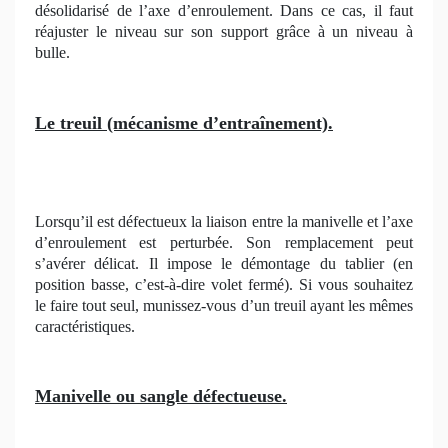
désolidarisé de l’axe d’enroulement. Dans ce cas, il faut
réajuster le niveau sur son support grâce à un niveau à
bulle.
Le treuil (mécanisme d’entraînement).
Lorsqu’il est défectueux la liaison entre la manivelle et l’axe
d’enroulement est perturbée. Son remplacement peut
s’avérer délicat. Il impose le démontage du tablier (en
position basse, c’est-à-dire volet fermé). Si vous souhaitez
le faire tout seul, munissez-vous d’un treuil ayant les mêmes
caractéristiques.
Manivelle ou sangle défectueuse.