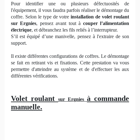
Pour identifier une ou plusieurs défectuosités de
l'équipement, il vous faudra parfois réaliser le démontage du
coffre. Selon le type de votre
installation de volet roulant
sur Ergnies
, pensez avant tout à
couper l’alimentation
électrique
, et débranchez les fils reliés à l’interrupteur.
S’il est équipé d’une manivelle, pensez à l'extraire de son
support.
Il existe différentes configurations de coffres. Le démontage
se fait en retirant vis et fixations. Cette prestation va vous
permettre d'atteindre au système et de d'effectuer les aux
différentes vérifications.
Volet roulant
à commande
sur Ergnies
manuelle.