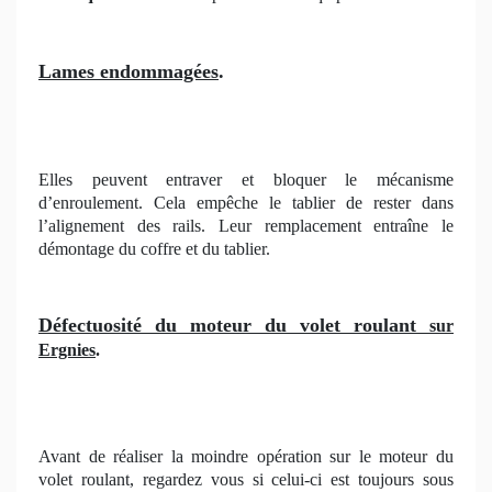
Lames endommagées
.
Elles peuvent entraver et bloquer le mécanisme
d’enroulement. Cela empêche le tablier de rester dans
l’alignement des rails. Leur remplacement entraîne le
démontage du coffre et du tablier.
Défectuosité du moteur du volet roulant
sur
Ergnies
.
Avant de réaliser la moindre opération sur le moteur du
volet roulant, regardez vous si celui-ci est toujours sous