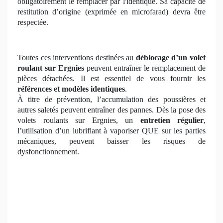
obligatoirement le remplacer par l'identique. Sa capacité de
restitution d’origine (exprimée en microfarad) devra être
respectée.
Toutes ces interventions destinées au
déblocage d’un volet
roulant
sur Ergnies
peuvent entraîner le remplacement de
pièces détachées. Il est essentiel de vous fournir les
références et modèles identiques
.
À titre de prévention, l’accumulation des poussières et
autres saletés peuvent entraîner des pannes. Dès la pose des
volets roulants sur Ergnies, un
entretien régulier
,
l’utilisation d’un lubrifiant à vaporiser QUE sur les parties
mécaniques, peuvent baisser les risques de
dysfonctionnement.