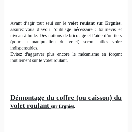
Avant d’agir tout seul sur le
volet roulant sur Ergnies
,
assurez-vous d’avoir l’outillage nécessaire : tournevis et
niveau à bulle. Des notions de bricolage et l’aide d’un tiers
(pour la manipulation du volet) seront utiles voire
indispensables.
Evitez d'aggraver plus encore le mécanisme en forçant
inutilement sur le volet roulant.
Démontage du coffre (ou caisson) du
volet roulant
sur Ergnies
.