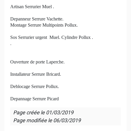
Artisan Serrurier Muel .
Depanneur Serrure Vachette.
Montage Serrure Multipoints Pollux.
Sos Serrurier urgent Muel. Cylindre Pollux .
.
Ouverture de porte Laperche.
Installateur Serrure Bricard.
Deblocage Serrure Pollux.
Depannage Serrure Picard
Page créée le
01/03/2019
Page modifiée le
06/03/2019