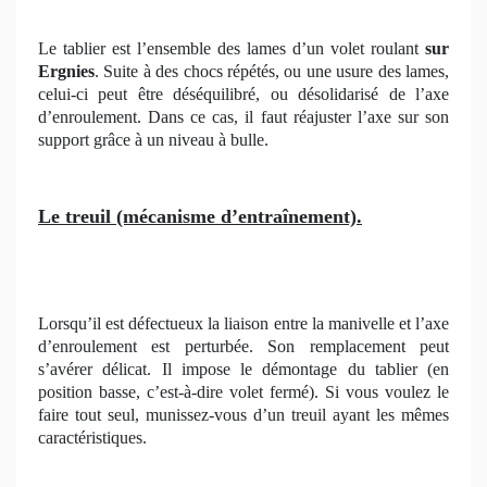
Le tablier est l’ensemble des lames d’un volet roulant
sur
Ergnies
. Suite à des chocs répétés, ou une usure des lames,
celui-ci peut être déséquilibré, ou désolidarisé de l’axe
d’enroulement. Dans ce cas, il faut réajuster l’axe sur son
support grâce à un niveau à bulle.
Le treuil (mécanisme d’entraînement).
Lorsqu’il est défectueux la liaison entre la manivelle et l’axe
d’enroulement est perturbée. Son remplacement peut
s’avérer délicat. Il impose le démontage du tablier (en
position basse, c’est-à-dire volet fermé). Si vous voulez le
faire tout seul, munissez-vous d’un treuil ayant les mêmes
caractéristiques.