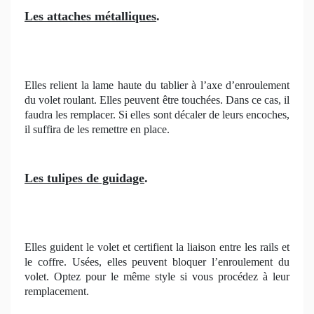
Les attaches métalliques
.
Elles relient la lame haute du tablier à l’axe d’enroulement
du volet roulant. Elles peuvent être touchées. Dans ce cas, il
faudra les remplacer. Si elles sont décaler de leurs encoches,
il suffira de les remettre en place.
Les tulipes de guidage
.
Elles guident le volet et certifient la liaison entre les rails et
le coffre. Usées, elles peuvent bloquer l’enroulement du
volet. Optez pour le même style si vous procédez à leur
remplacement.