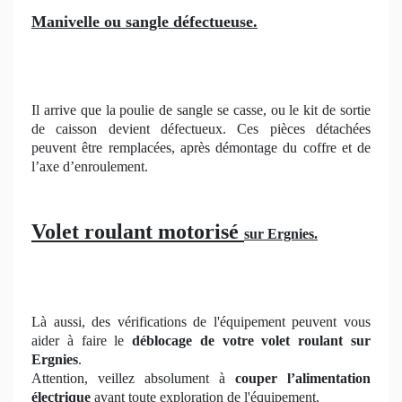
Manivelle ou sangle défectueuse.
Il arrive que la poulie de sangle se casse, ou le kit de sortie
de caisson devient défectueux. Ces pièces détachées
peuvent être remplacées, après démontage du coffre et de
l’axe d’enroulement.
Volet roulant motorisé
sur Ergnies.
Là aussi, des vérifications de l'équipement peuvent vous
aider à faire le
déblocage de votre volet roulant sur
Ergnies
.
Attention, veillez absolument à
couper l’alimentation
électrique
avant toute exploration de l'équipement.