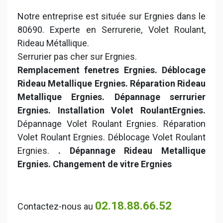
Notre entreprise est située sur Ergnies dans le
80690. Experte en Serrurerie, Volet Roulant,
Rideau Métallique.
Serrurier pas cher sur Ergnies.
Remplacement fenetres Ergnies. Déblocage
Rideau Metallique Ergnies. Réparation Rideau
Metallique Ergnies. Dépannage serrurier
Ergnies. Installation Volet RoulantErgnies.
Dépannage Volet Roulant Ergnies. Réparation
Volet Roulant Ergnies. Déblocage Volet Roulant
Ergnies.
. Dépannage Rideau Metallique
Ergnies. Changement de vitre Ergnies
02.18.88.66.52
Contactez-nous au