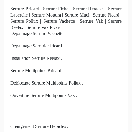
Serrure Bricard | Serrure Fichet | Serrure Heracles | Serrure
Laperche | Serrure Mottura | Serrure Muel | Serrure Picard |
Serrure Pollux | Serrure Vachette | Serrure Vak | Serrure
Reelax | Serrure Vak Picard.
Depannage Serrure Vachette.
Depannage Serrurier Picard.
Installation Serrure Reelax .
Serrure Multipoints Bricard .
Deblocage Serrure Multipoints Pollux .
Ouverture Serrure Multipoints Vak .
Changement Serrure Heracles .