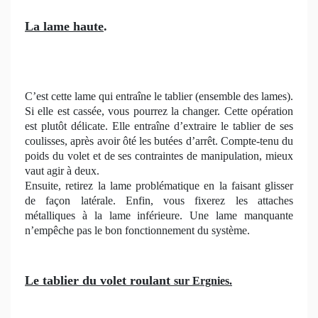
La lame haute
.
C’est cette lame qui entraîne le tablier (ensemble des lames).
Si elle est cassée, vous pourrez la changer. Cette opération
est plutôt délicate. Elle entraîne d’extraire le tablier de ses
coulisses, après avoir ôté les butées d’arrêt. Compte-tenu du
poids du volet et de ses contraintes de manipulation, mieux
vaut agir à deux.
Ensuite, retirez la lame problématique en la faisant glisser
de façon latérale. Enfin, vous fixerez les attaches
métalliques à la lame inférieure. Une lame manquante
n’empêche pas le bon fonctionnement du système.
Le tablier du volet roulant
sur Ergnies.