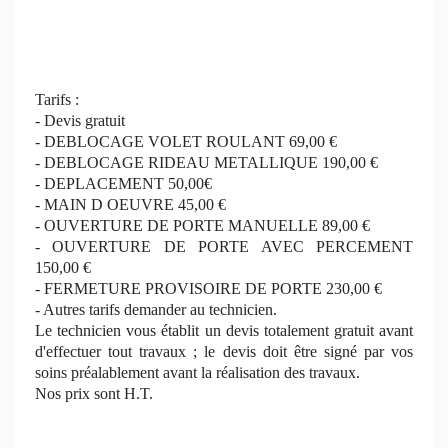
Tarifs :
- Devis gratuit
- DEBLOCAGE VOLET ROULANT 69,00 €
- DEBLOCAGE RIDEAU METALLIQUE 190,00 €
- DEPLACEMENT 50,00€
- MAIN D OEUVRE 45,00 €
- OUVERTURE DE PORTE MANUELLE 89,00 €
- OUVERTURE DE PORTE AVEC PERCEMENT
150,00 €
- FERMETURE PROVISOIRE DE PORTE 230,00 €
- Autres tarifs demander au technicien.
Le technicien vous établit un devis totalement gratuit avant
d'effectuer tout travaux ; le devis doit être signé par vos
soins préalablement avant la réalisation des travaux.
Nos prix sont H.T.