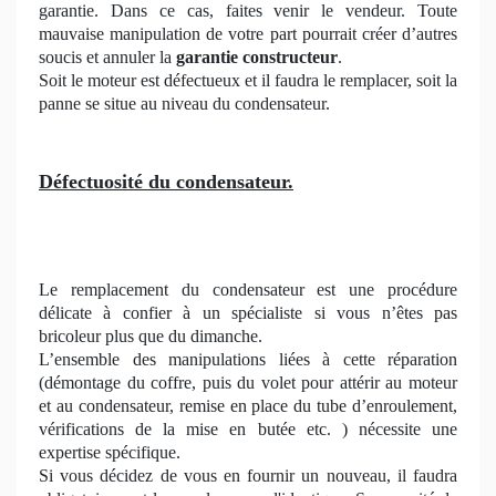
garantie. Dans ce cas, faites venir le vendeur. Toute
mauvaise manipulation de votre part pourrait créer d’autres
soucis et annuler la
garantie constructeur
.
Soit le moteur est défectueux et il faudra le remplacer, soit la
panne se situe au niveau du condensateur.
Défectuosité du condensateur.
Le remplacement du condensateur est une procédure
délicate à confier à un spécialiste si vous n’êtes pas
bricoleur plus que du dimanche.
L’ensemble des manipulations liées à cette réparation
(démontage du coffre, puis du volet pour attérir au moteur
et au condensateur, remise en place du tube d’enroulement,
vérifications de la mise en butée etc. ) nécessite une
expertise spécifique.
Si vous décidez de vous en fournir un nouveau, il faudra