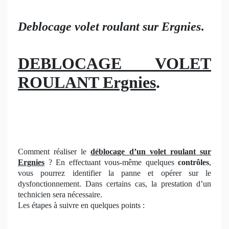
Deblocage volet roulant sur Ergnies
.
DEBLOCAGE VOLET
ROULANT Ergnies
.
Comment réaliser le
déblocage d’un volet roulant
sur
Ergnies
? En effectuant vous-même quelques
contrôles
,
vous pourrez identifier la panne et opérer sur le
dysfonctionnement. Dans certains cas, la prestation d’un
technicien sera nécessaire.
Les étapes à suivre en quelques points :