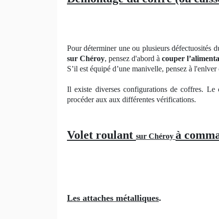
Pour déterminer une ou plusieurs défectuosités d
sur Chéroy
, pensez d'abord à
couper l’alimenta
S’il est équipé d’une manivelle, pensez à l'enlver
Il existe diverses configurations de coffres. Le
procéder aux aux différentes vérifications.
Volet roulant
à comma
sur Chéroy
Les attaches métalliques
.