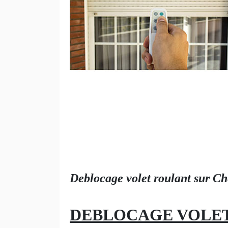
Deblocage volet roulant sur C
DEBLOCAGE VOLET