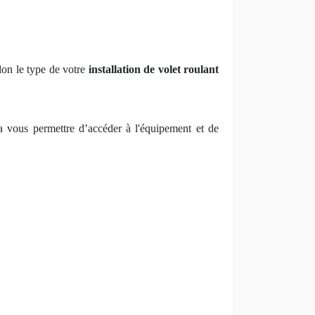
lon le type de votre
installation de volet roulant
 va vous permettre d’accéder à l'équipement et de