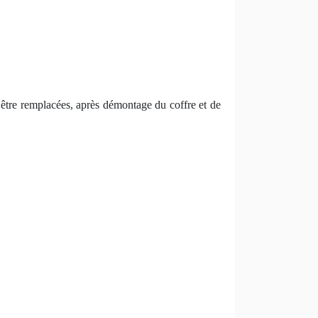
t être remplacées, après démontage du coffre et de