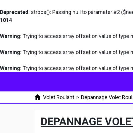
Deprecated
: strpos(): Passing null to parameter #2 ($ne
1014
Warning
: Trying to access array offset on value of type n
Warning
: Trying to access array offset on value of type n
Warning
: Trying to access array offset on value of type n
Volet Roulant
>
Depannage Volet Roul
DEPANNAGE VOLE