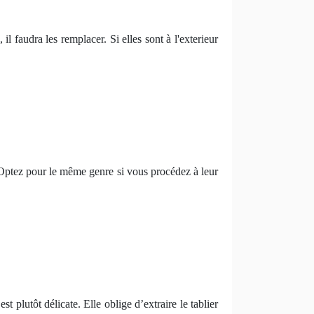
il faudra les remplacer. Si elles sont à l'exterieur
et. Optez pour le même genre si vous procédez à leur
t plutôt délicate. Elle oblige d’extraire le tablier