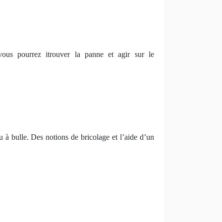
vous pourrez itrouver la panne et agir sur le
au à bulle. Des notions de bricolage et l’aide d’un