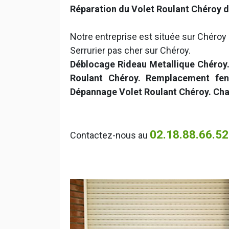
Réparation du Volet Roulant Chéroy d
Notre entreprise est située sur Chéroy 
Serrurier pas cher sur Chéroy.
Déblocage Rideau Metallique Chéroy.
Roulant Chéroy. Remplacement fene
Dépannage Volet Roulant Chéroy. Cha
02.18.88.66.52
Contactez-nous au