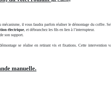
u mécanisme, il vous faudra parfois réaliser le démontage du coffre. Se
tion électrique
, et débranchez les fils en lien à l’interrupteur.
 de son support.
 démontage se réalise en retirant vis et fixations. Cette intervention
nde manuelle.