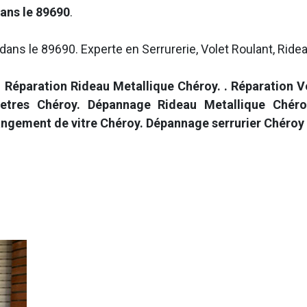
ans le 89690
.
dans le 89690. Experte en Serrurerie, Volet Roulant, Ridea
 Réparation Rideau Metallique Chéroy.
. Réparation 
tres Chéroy. Dépannage Rideau Metallique Chéroy.
ngement de vitre Chéroy. Dépannage serrurier Chéroy