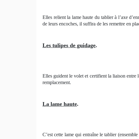
Elles relient la lame haute du tablier à l’axe d’en
de leurs encoches, il suffira de les remettre en pla
Les tulipes de guidage
.
Elles guident le volet et certifient la liaison ent
remplacement.
La lame haute
.
C’est cette lame qui entraîne le tablier (ensemble 