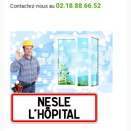
02.18.88.66.52
Contactez-nous au