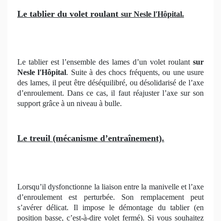
Le tablier du volet roulant
sur Nesle l'Hôpital.
Le tablier est l’ensemble des lames d’un volet roulant
sur
Nesle l'Hôpital
. Suite à des chocs fréquents, ou une usure
des lames, il peut être déséquilibré, ou désolidarisé de l’axe
d’enroulement. Dans ce cas, il faut réajuster l’axe sur son
support grâce à un niveau à bulle.
Le treuil (mécanisme d’entraînement).
Lorsqu’il dysfonctionne la liaison entre la manivelle et l’axe
d’enroulement est perturbée. Son remplacement peut
s’avérer délicat. Il impose le démontage du tablier (en
position basse, c’est-à-dire volet fermé). Si vous souhaitez