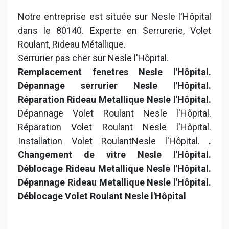
Notre entreprise est située sur Nesle l'Hôpital
dans le 80140. Experte en Serrurerie, Volet
Roulant, Rideau Métallique.
Serrurier pas cher sur Nesle l'Hôpital.
Remplacement fenetres Nesle l'Hôpital.
Dépannage serrurier Nesle l'Hôpital.
Réparation Rideau Metallique Nesle l'Hôpital.
Dépannage Volet Roulant Nesle l'Hôpital.
Réparation Volet Roulant Nesle l'Hôpital.
Installation Volet RoulantNesle l'Hôpital.
.
Changement de vitre Nesle l'Hôpital.
Déblocage Rideau Metallique Nesle l'Hôpital.
Dépannage Rideau Metallique Nesle l'Hôpital.
Déblocage Volet Roulant Nesle l'Hôpital