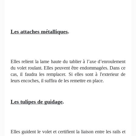
Les attaches métalliques
.
Elles relient la lame haute du tablier à l’axe d’enroulement
du volet roulant. Elles peuvent être endommagées. Dans ce
cas, il faudra les remplacer. Si elles sont à l'exterieur de
leurs encoches, il suffira de les remettre en place.
Les tulipes de guidage
.
Elles guident le volet et certifient la liaison entre les rails et