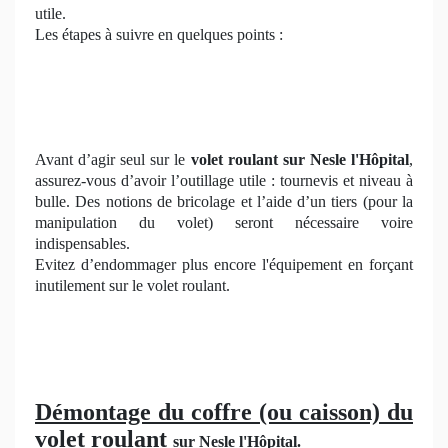
utile.
Les étapes à suivre en quelques points :
Avant d’agir seul sur le
volet roulant sur Nesle l'Hôpital
,
assurez-vous d’avoir l’outillage utile : tournevis et niveau à
bulle. Des notions de bricolage et l’aide d’un tiers (pour la
manipulation du volet) seront nécessaire voire
indispensables.
Evitez d’endommager plus encore l'équipement en forçant
inutilement sur le volet roulant.
Démontage du coffre (ou caisson) du
volet roulant
sur Nesle l'Hôpital
.