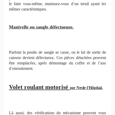
le faire vous-même, munissez-vous d’un treuil ayant les
mêmes caractéristiques.
Manivelle ou sangle défectueuse.
Parfoist la poulie de sangle se casse, ou le kit de sortie de
caisson devient défectueux. Ces pièces détachées peuvent
être remplacées, après démontage du coffre et de l’axe
d’enroulement.
Volet roulant motorisé
sur Nesle l'Hôpital.
Là aussi, des vérifications du mécanisme peuvent vous