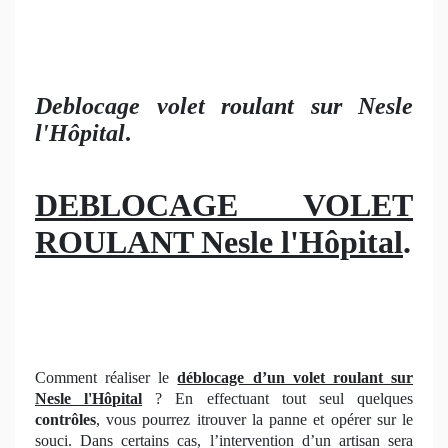
Deblocage volet roulant sur Nesle
l'Hôpital
.
DEBLOCAGE VOLET
ROULANT Nesle l'Hôpital
.
Comment réaliser le
déblocage d’un volet roulant
sur
Nesle l'Hôpital
? En effectuant tout seul quelques
contrôles
, vous pourrez itrouver la panne et opérer sur le
souci. Dans certains cas, l’intervention d’un artisan sera