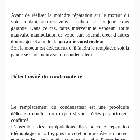
Avant de réaliser la moindre réparation sur le moteur du
volet roulant, assurez vous si celui-ci est toujours sous
garantie. Dans ce cas, faites intervenir le vendeur. Toute
mauvaise manipulation de votre part pourrait créer d’autres
dommages et annuler la
garantie constructeur
.
Soit le moteur est défectueux et il faudra le remplacer, soit la
panne se situe au niveau du condensateur.
Défectuosité du condensateur.
Le remplacement du condensateur est une procédure
délicate à confier à un expert si vous n’êtes pas bricoleur
confirmé.
L’ensemble des manipulations liées à cette réparation
(démontage du coffre, puis du volet pour accéder au moteur
et au condensateur, remise en place du tube d’enroulement,