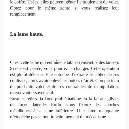
le coffre. Usées, elles peuvent gêner l’enroulement du volet.
Optez pour le même genre si vous réalisez leur
remplacement.
La lame haute
.
C’est cette lame qui entraîne le tablier (ensemble des lames).
Si elle est cassée, vous pourrez la changer. Cette opération
est plutôt délicate. Elle entraîne d’extraire le tablier de ses
coulisses, après avoir enlevé les butées d’arrêt. Compte-tenu
du poids du volet et de ses contraintes de manipulation,
mieux vaut essayer seul.
Ensuite, retirez la lame problématique en la faisant glisser
de façon latérale. Enfin, vous fixerez les attaches
métalliques à la lame inférieure. Une lame manquante
n’empêche pas le bon fonctionnement du mécanisme.