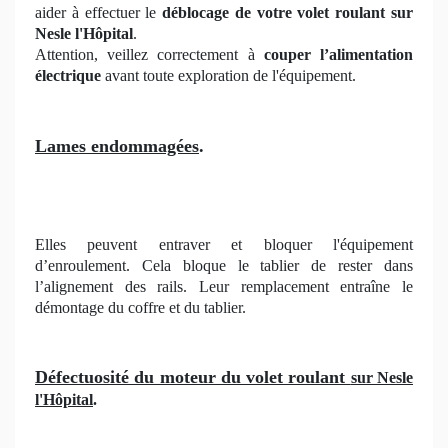
aider à effectuer le
déblocage de votre volet roulant sur
Nesle l'Hôpital
.
Attention, veillez correctement à
couper l’alimentation
électrique
avant toute exploration de l'équipement.
Lames endommagées
.
Elles peuvent entraver et bloquer l'équipement
d’enroulement. Cela bloque le tablier de rester dans
l’alignement des rails. Leur remplacement entraîne le
démontage du coffre et du tablier.
Défectuosité du moteur du volet roulant
sur Nesle
l'Hôpital
.