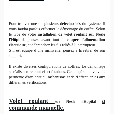
Pour trouver une ou plusieurs défectuosités du système, il
vous faudra parfois effectuer le démontage du coffre. Selon
le type de votre
installation de volet roulant sur Nesle
l'Hôpital
, pensez avant tout à
couper l’alimentation
électrique
, et débranchez les fils reliés à l’interrupteur.
S’il est équipé d’une manivelle, pensez à la retirer de son
support.
Il existe diverses configurations de coffres. Le démontage
se réalise en retirant vis et fixations. Cette opération va vous
permettre d'atteindre au mécanisme et de d'effectuer les aux
différentes vérifications.
Volet roulant
à
sur Nesle l'Hôpital
commande manuelle.