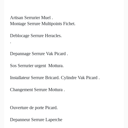
Artisan Serrurier Muel .
Montage Serrure Multipoints Fichet.
Deblocage Serrure Heracles.
.
Depannage Serrure Vak Picard .
Sos Serrurier urgent Mottura.
Installateur Serrure Bricard. Cylindre Vak Picard .
Changement Serrure Mottura .
Ouverture de porte Picard.
Depanneur Serrure Laperche