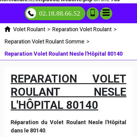
02.18.88.66.52
Volet Roulant
>
Reparation Volet Roulant
>
Reparation Volet Roulant Somme
>
Reparation Volet Roulant Nesle l'Hôpital 80140
REPARATION VOLET
ROULANT NESLE
L'HÔPITAL 80140
Réparation du Volet Roulant Nesle l'Hôpital
dans le 80140
.