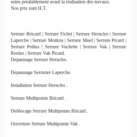
soins préalablement avant la réalisation des travaux.
Nos prix sont H.T.
Serrure Bricard | Serrure Fichet | Serrure Heracles | Serrure
Laperche | Serrure Mottura | Serrure Muel | Serrure Picard |
Serrure Pollux | Serrure Vachette | Serrure Vak | Serrure
Reelax | Serrure Vak Picard.
Depannage Serrure Heracles.
Depannage Serrurier Laperche.
Installation Serrure Heracles .
Serrure Multipoints Bricard .
Deblocage Serrure Multipoints Bricard .
Ouverture Serrure Multipoints Vak .