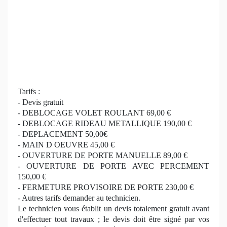
Tarifs :
- Devis gratuit
- DEBLOCAGE VOLET ROULANT 69,00 €
- DEBLOCAGE RIDEAU METALLIQUE 190,00 €
- DEPLACEMENT 50,00€
- MAIN D OEUVRE 45,00 €
- OUVERTURE DE PORTE MANUELLE 89,00 €
- OUVERTURE DE PORTE AVEC PERCEMENT
150,00 €
- FERMETURE PROVISOIRE DE PORTE 230,00 €
- Autres tarifs demander au technicien.
Le technicien vous établit un devis totalement gratuit avant
d'effectuer tout travaux ; le devis doit être signé par vos