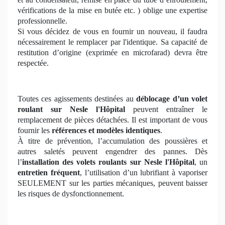
vérifications de la mise en butée etc. ) oblige une expertise
professionnelle.
Si vous décidez de vous en fournir un nouveau, il faudra
nécessairement le remplacer par l'identique. Sa capacité de
restitution d’origine (exprimée en microfarad) devra être
respectée.
Toutes ces agissements destinées au
déblocage d’un volet
roulant
sur Nesle l'Hôpital
peuvent entraîner le
remplacement de pièces détachées. Il est important de vous
fournir les
références et modèles identiques
.
À titre de prévention, l’accumulation des poussières et
autres saletés peuvent engendrer des pannes. Dès
l’
installation des volets roulants sur Nesle l'Hôpital
, un
entretien fréquent
, l’utilisation d’un lubrifiant à vaporiser
SEULEMENT sur les parties mécaniques, peuvent baisser
les risques de dysfonctionnement.