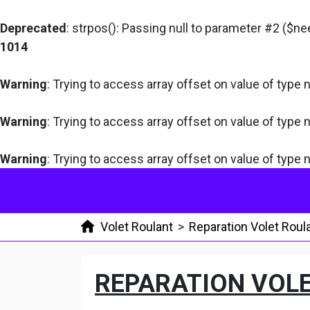
Deprecated
: strpos(): Passing null to parameter #2 ($ne
1014
Warning
: Trying to access array offset on value of type n
Warning
: Trying to access array offset on value of type n
Warning
: Trying to access array offset on value of type n
Volet Roulant
>
Reparation Volet Roul
REPARATION VOLE