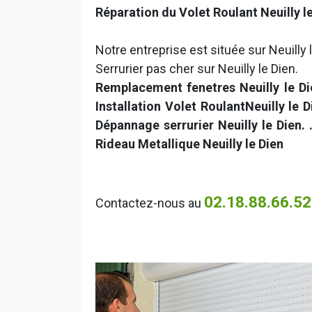
Réparation du Volet Roulant Neuilly l
Notre entreprise est située sur Neuilly 
Serrurier pas cher sur Neuilly le Dien.
Remplacement fenetres Neuilly le Die
Installation Volet RoulantNeuilly le 
Dépannage serrurier Neuilly le Dien.
Rideau Metallique Neuilly le Dien
02.18.88.66.52
Contactez-nous au