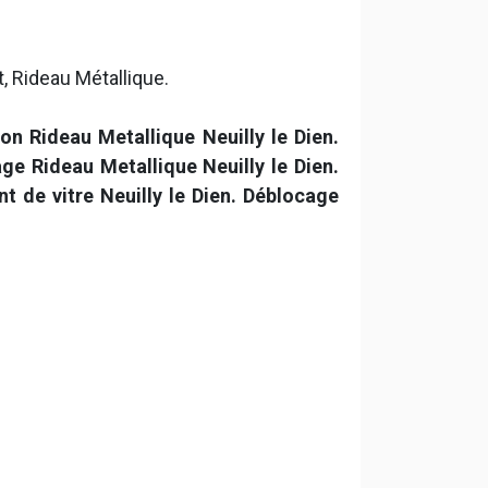
t, Rideau Métallique.
on Rideau Metallique Neuilly le Dien.
age Rideau Metallique Neuilly le Dien.
 de vitre Neuilly le Dien. Déblocage