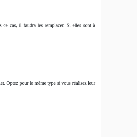
ce cas, il faudra les remplacer. Si elles sont à
volet. Optez pour le même type si vous réalisez leur