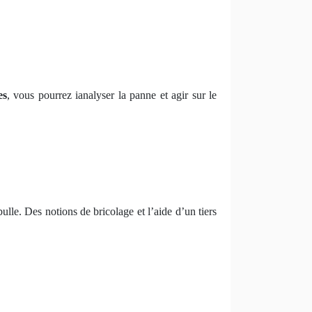
es
, vous pourrez ianalyser la panne et agir sur le
bulle. Des notions de bricolage et l’aide d’un tiers