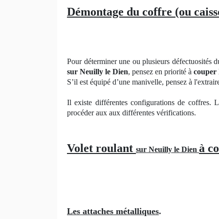
Démontage du coffre (ou caiss
Pour déterminer une ou plusieurs défectuosités d
sur Neuilly le Dien
, pensez en priorité à
couper 
S’il est équipé d’une manivelle, pensez à l'extrair
Il existe différentes configurations de coffres.
procéder aux aux différentes vérifications.
Volet roulant
à c
sur Neuilly le Dien
Les attaches métalliques
.