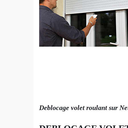
Deblocage volet roulant sur Ne