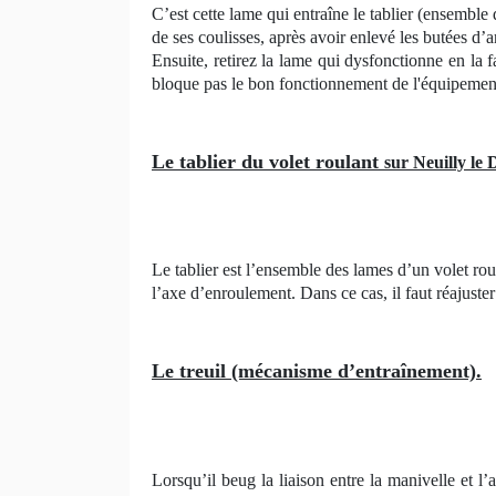
C’est cette lame qui entraîne le tablier (ensemble d
de ses coulisses, après avoir enlevé les butées d’
Ensuite, retirez la lame qui dysfonctionne en la 
bloque pas le bon fonctionnement de l'équipemen
Le tablier du volet roulant
sur Neuilly le 
Le tablier est l’ensemble des lames d’un volet ro
l’axe d’enroulement. Dans ce cas, il faut réajuste
Le treuil (mécanisme d’entraînement).
Lorsqu’il beug la liaison entre la manivelle et l