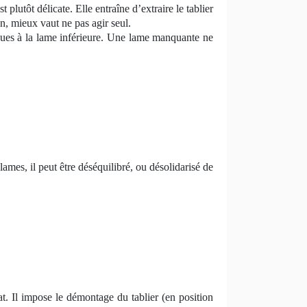
 plutôt délicate. Elle entraîne d’extraire le tablier
n, mieux vaut ne pas agir seul.
liques à la lame inférieure. Une lame manquante ne
lames, il peut être déséquilibré, ou désolidarisé de
at. Il impose le démontage du tablier (en position