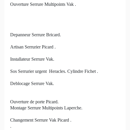
Ouverture Serrure Multipoints Vak .
Depanneur Serrure Bricard.
Artisan Serrurier Picard .
Installateur Serrure Vak.
Sos Serrurier urgent Heracles. Cylindre Fichet .
Deblocage Serrure Vak.
Ouverture de porte Picard.
Montage Serrure Multipoints Laperche.
Changement Serrure Vak Picard .
.