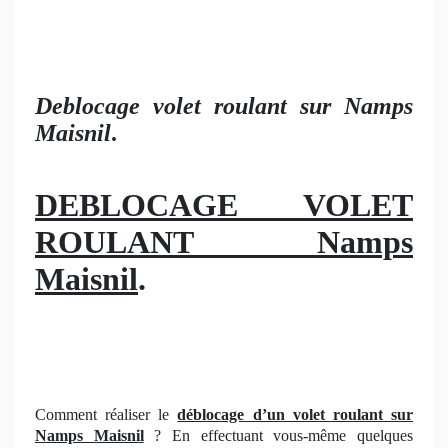
Deblocage volet roulant sur Namps
Maisnil
.
DEBLOCAGE VOLET
ROULANT Namps
Maisnil
.
Comment réaliser le
déblocage d’un volet roulant
sur
Namps Maisnil
? En effectuant vous-même quelques