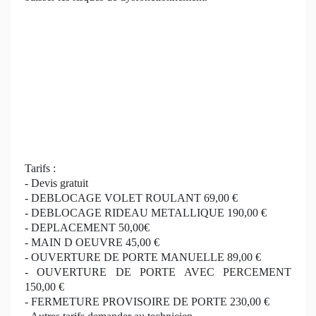
Tarifs :
- Devis gratuit
- DEBLOCAGE VOLET ROULANT 69,00 €
- DEBLOCAGE RIDEAU METALLIQUE 190,00 €
- DEPLACEMENT 50,00€
- MAIN D OEUVRE 45,00 €
- OUVERTURE DE PORTE MANUELLE 89,00 €
- OUVERTURE DE PORTE AVEC PERCEMENT
150,00 €
- FERMETURE PROVISOIRE DE PORTE 230,00 €