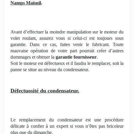
Namps Maisnil
.
Avant d’effectuer la moindre manipulation sur le moteur du
volet roulant, assurez vous si celui-ci est toujours sous
garantie. Dans ce cas, faites venir le fabricant. Toute
mauvaise opération de votre part pourrait créer d’autres
dommages et obtruer la
garantie fournisseur
.
Soit le moteur est défectueux et il faudra le remplacer, soit la
panne se situe au niveau du condensateur.
Défectuosité du condensateur.
Le remplacement du condensateur est une procédure
délicate à confier à un expert si vous n’êtes pas bricoleur
plus que du dimanche.