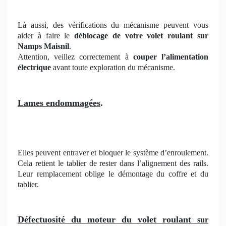
Là aussi, des vérifications du mécanisme peuvent vous
aider à faire le
déblocage de votre volet roulant sur
Namps Maisnil
.
Attention, veillez correctement à
couper l’alimentation
électrique
avant toute exploration du mécanisme.
Lames endommagées
.
Elles peuvent entraver et bloquer le système d’enroulement.
Cela retient le tablier de rester dans l’alignement des rails.
Leur remplacement oblige le démontage du coffre et du
tablier.
Défectuosité du moteur du volet roulant
sur