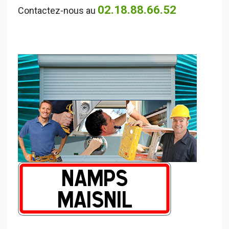
02.18.88.66.52
Contactez-nous au