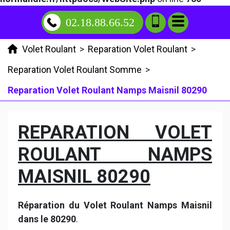
02.18.88.66.52
Volet Roulant
>
Reparation Volet Roulant
>
Reparation Volet Roulant Somme
>
Reparation Volet Roulant Namps Maisnil 80290
REPARATION VOLET
ROULANT NAMPS
MAISNIL 80290
Réparation du Volet Roulant Namps Maisnil
dans le 80290
.