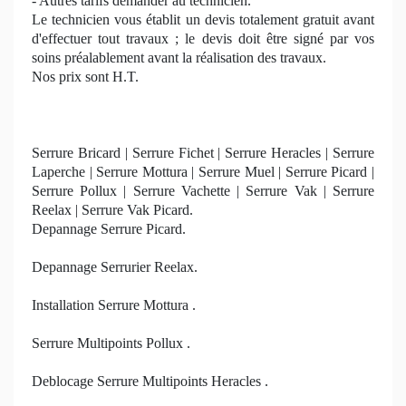
- Autres tarifs demander au technicien.
Le technicien vous établit un devis totalement gratuit avant
d'effectuer tout travaux ; le devis doit être signé par vos
soins préalablement avant la réalisation des travaux.
Nos prix sont H.T.
Serrure Bricard | Serrure Fichet | Serrure Heracles | Serrure
Laperche | Serrure Mottura | Serrure Muel | Serrure Picard |
Serrure Pollux | Serrure Vachette | Serrure Vak | Serrure
Reelax | Serrure Vak Picard.
Depannage Serrure Picard.
Depannage Serrurier Reelax.
Installation Serrure Mottura .
Serrure Multipoints Pollux .
Deblocage Serrure Multipoints Heracles .