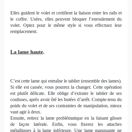
Elles guident le volet et certifient la liaison entre les rails et
le coffre. Usées, elles peuvent bloquer l’enroulement du
volet. Optez pour le même style si vous effectuez leur
remplacement.
La lame haute
.
C’est cette lame qui entraîne le tablier (ensemble des lames).
Si elle est cassée, vous pourrez la changer. Cette opération
est plutôt délicate. Elle oblige d’extraire le tablier de ses
coulisses, après avoir ôté les butées d’arrêt. Compte-tenu du
poids du volet et de ses contraintes de manipulation, mieux
vaut agir à deux.
Ensuite, retirez la lame problématique en la faisant glisser
de façon latérale. Enfin, vous fixerez les attaches
métalliques à la lame inférieure. Une lame manquante ne