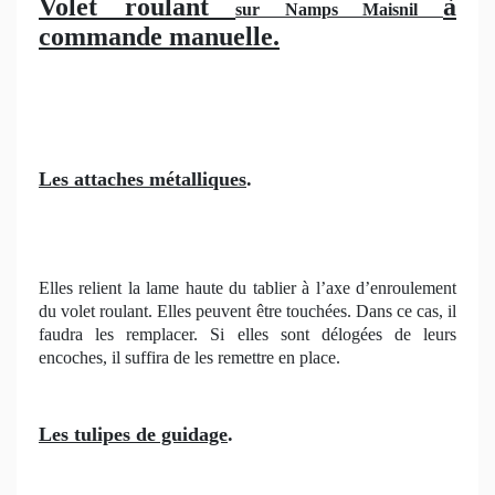
Volet roulant
à
sur Namps Maisnil
commande manuelle.
Les attaches métalliques
.
Elles relient la lame haute du tablier à l’axe d’enroulement
du volet roulant. Elles peuvent être touchées. Dans ce cas, il
faudra les remplacer. Si elles sont délogées de leurs
encoches, il suffira de les remettre en place.
Les tulipes de guidage
.