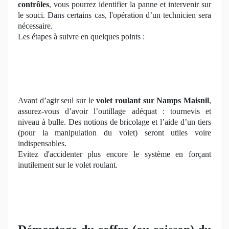
contrôles
, vous pourrez identifier la panne et intervenir sur
le souci. Dans certains cas, l'opération d’un technicien sera
nécessaire.
Les étapes à suivre en quelques points :
Avant d’agir seul sur le
volet roulant sur Namps Maisnil
,
assurez-vous d’avoir l’outillage adéquat : tournevis et
niveau à bulle. Des notions de bricolage et l’aide d’un tiers
(pour la manipulation du volet) seront utiles voire
indispensables.
Evitez d'accidenter plus encore le système en forçant
inutilement sur le volet roulant.