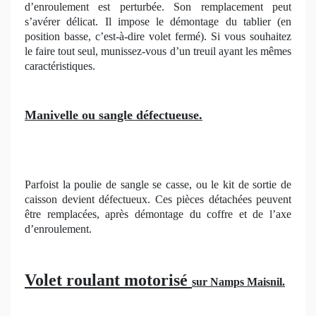
d’enroulement est perturbée. Son remplacement peut
s’avérer délicat. Il impose le démontage du tablier (en
position basse, c’est-à-dire volet fermé). Si vous souhaitez
le faire tout seul, munissez-vous d’un treuil ayant les mêmes
caractéristiques.
Manivelle ou sangle défectueuse.
Parfoist la poulie de sangle se casse, ou le kit de sortie de
caisson devient défectueux. Ces pièces détachées peuvent
être remplacées, après démontage du coffre et de l’axe
d’enroulement.
Volet roulant motorisé
sur Namps Maisnil.