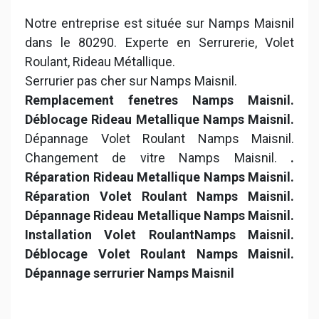
Notre entreprise est située sur Namps Maisnil
dans le 80290. Experte en Serrurerie, Volet
Roulant, Rideau Métallique.
Serrurier pas cher sur Namps Maisnil.
Remplacement fenetres Namps Maisnil.
Déblocage Rideau Metallique Namps Maisnil.
Dépannage Volet Roulant Namps Maisnil.
Changement de vitre Namps Maisnil.
.
Réparation Rideau Metallique Namps Maisnil.
Réparation Volet Roulant Namps Maisnil.
Dépannage Rideau Metallique Namps Maisnil.
Installation Volet RoulantNamps Maisnil.
Déblocage Volet Roulant Namps Maisnil.
Dépannage serrurier Namps Maisnil