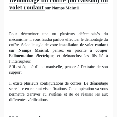
Démontage du coffre (ou caisson) du
volet roulant
sur Namps Maisnil
.
Pour déterminer une ou plusieurs défectuosités du
mécanisme, il vous faudra parfois effectuer le démontage du
coffre. Selon le style de votre
installation de volet roulant
sur Namps Maisnil
, pensez en priorité à
couper
l’alimentation électrique
, et débranchez les fils lié à
l’interrupteur.
S’il est équipé d’une manivelle, pensez à l'extraire de son
support.
Il existe plusieurs configurations de coffres. Le démontage
se réalise en retirant vis et fixations. Cette opération va vous
permettre d'arriver au système et de de réaliser les aux
différentes vérifications.