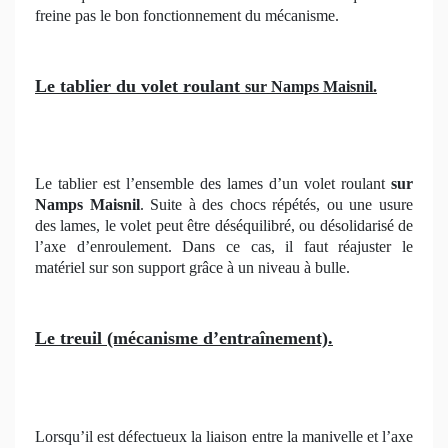
freine pas le bon fonctionnement du mécanisme.
Le tablier du volet roulant
sur Namps Maisnil.
Le tablier est l’ensemble des lames d’un volet roulant
sur
Namps Maisnil
. Suite à des chocs répétés, ou une usure
des lames, le volet peut être déséquilibré, ou désolidarisé de
l’axe d’enroulement. Dans ce cas, il faut réajuster le
matériel sur son support grâce à un niveau à bulle.
Le treuil (mécanisme d’entraînement).
Lorsqu’il est défectueux la liaison entre la manivelle et l’axe