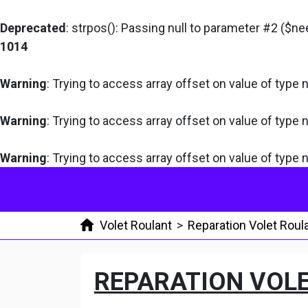
Deprecated
: strpos(): Passing null to parameter #2 ($ne
1014
Warning
: Trying to access array offset on value of type n
Warning
: Trying to access array offset on value of type n
Warning
: Trying to access array offset on value of type n
Volet Roulant
>
Reparation Volet Roul
REPARATION VOL