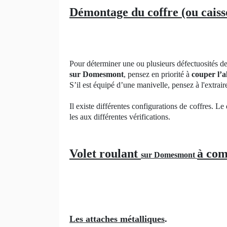
Démontage du coffre (ou caiss
Pour déterminer une ou plusieurs défectuosités de 
sur Domesmont
, pensez en priorité à
couper l’a
S’il est équipé d’une manivelle, pensez à l'extrair
Il existe différentes configurations de coffres. Le
les aux différentes vérifications.
Volet roulant
à com
sur Domesmont
Les attaches métalliques
.