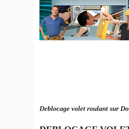
Deblocage volet roulant sur 