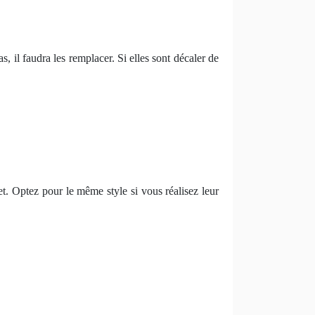
, il faudra les remplacer. Si elles sont décaler de
let. Optez pour le même style si vous réalisez leur