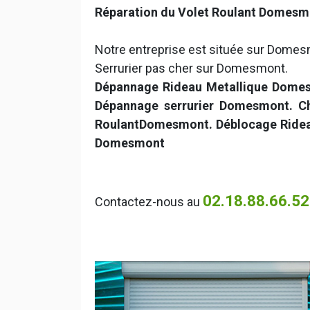
Réparation du Volet Roulant Domesm
Notre entreprise est située sur Domesm
Serrurier pas cher sur Domesmont.
Dépannage Rideau Metallique Domes
Dépannage serrurier Domesmont. C
RoulantDomesmont. Déblocage Ride
Domesmont
02.18.88.66.52
Contactez-nous au