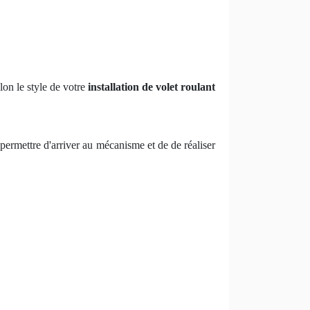
lon le style de votre
installation de volet roulant
s permettre d'arriver au mécanisme et de de réaliser