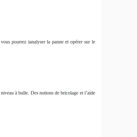
 vous pourrez ianalyser la panne et opérer sur le
t niveau à bulle. Des notions de bricolage et l’aide