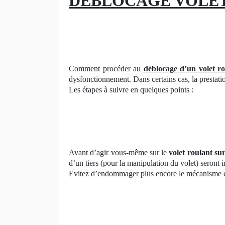
DEBLOCAGE VOLET
Comment procéder au
déblocage d’un volet ro
dysfonctionnement. Dans certains cas, la prestatio
Les étapes à suivre en quelques points :
Avant d’agir vous-même sur le
volet roulant s
d’un tiers (pour la manipulation du volet) seront 
Evitez d’endommager plus encore le mécanisme en 