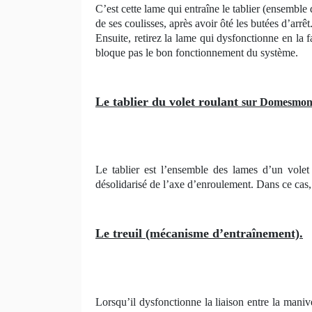
C’est cette lame qui entraîne le tablier (ensemble d
de ses coulisses, après avoir ôté les butées d’arr
Ensuite, retirez la lame qui dysfonctionne en la 
bloque pas le bon fonctionnement du système.
Le tablier du volet roulant
sur Domesmon
Le tablier est l’ensemble des lames d’un volet
désolidarisé de l’axe d’enroulement. Dans ce cas, i
Le treuil (mécanisme d’entraînement).
Lorsqu’il dysfonctionne la liaison entre la maniv