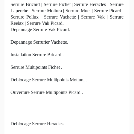
Serrure Bricard | Serrure Fichet | Serrure Heracles | Serrure
Laperche | Serrure Mottura | Serrure Muel | Serrure Picard |
Serrure Pollux | Serrure Vachette | Serrure Vak | Serrure
Reelax | Serrure Vak Picard.
Depannage Serrure Vak Picard.
Depannage Serrurier Vachette.
Installation Serrure Bricard .
Serrure Multipoints Fichet .
Deblocage Serrure Multipoints Mottura .
Ouverture Serrure Multipoints Picard .
Deblocage Serrure Heracles.