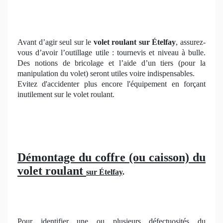
Avant d’agir seul sur le
volet roulant sur Ételfay
, assurez-
vous d’avoir l’outillage utile : tournevis et niveau à bulle.
Des notions de bricolage et l’aide d’un tiers (pour la
manipulation du volet) seront utiles voire indispensables.
Evitez d'accidenter plus encore l'équipement en forçant
inutilement sur le volet roulant.
Démontage du coffre (ou caisson) du
volet roulant
sur Ételfay
.
Pour identifier une ou plusieurs défectuosités du