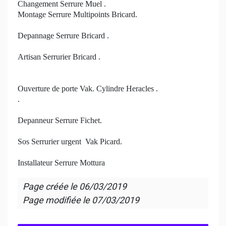
Changement Serrure Muel .
Montage Serrure Multipoints Bricard.
Depannage Serrure Bricard .
Artisan Serrurier Bricard .
Ouverture de porte Vak. Cylindre Heracles .
.
Depanneur Serrure Fichet.
Sos Serrurier urgent Vak Picard.
Installateur Serrure Mottura
Page créée le
06/03/2019
Page modifiée le
07/03/2019