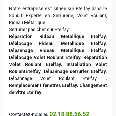
Notre entreprise est située sur Ételfay dans le
80500. Experte en Serrurerie, Volet Roulant,
Rideau Métallique.
Serrurier pas cher sur Ételfay.
Réparation Rideau Metallique Ételfay.
Déblocage Rideau Metallique Ételfay.
Dépannage Rideau Metallique Ételfay.
Déblocage Volet Roulant Ételfay. Réparation
Volet Roulant Ételfay. Installation Volet
RoulantÉtelfay. Dépannage serrurier Ételfay.
Dépannage Volet Roulant Ételfay.
.
Remplacement fenetres Ételfay. Changement
de vitre Ételfay
02.18.88.66.52
Contactez-nous au