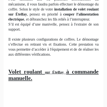
mécanisme, il vous faudra parfois effectuer le démontage du
coffre. Selon le style de votre
installation de volet roulant
sur Ételfay
, pensez en priorité à
couper l’alimentation
électrique
, et débranchez les fils reliés à l’interrupteur.
S’il est équipé d’une manivelle, pensez à l'extraire de son
support.
Il existe plusieurs configurations de coffres. Le démontage
s’effectue en retirant vis et fixations. Cette prestation va
vous permettre d’accéder à l'équipement et de de réaliser les
aux différentes vérifications.
Volet roulant
à commande
sur Ételfay
manuelle.