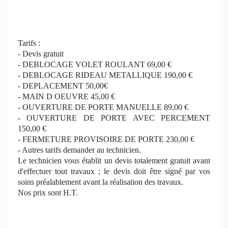
Tarifs :
- Devis gratuit
- DEBLOCAGE VOLET ROULANT 69,00 €
- DEBLOCAGE RIDEAU METALLIQUE 190,00 €
- DEPLACEMENT 50,00€
- MAIN D OEUVRE 45,00 €
- OUVERTURE DE PORTE MANUELLE 89,00 €
- OUVERTURE DE PORTE AVEC PERCEMENT
150,00 €
- FERMETURE PROVISOIRE DE PORTE 230,00 €
- Autres tarifs demander au technicien.
Le technicien vous établit un devis totalement gratuit avant
d'effectuer tout travaux ; le devis doit être signé par vos
soins préalablement avant la réalisation des travaux.
Nos prix sont H.T.