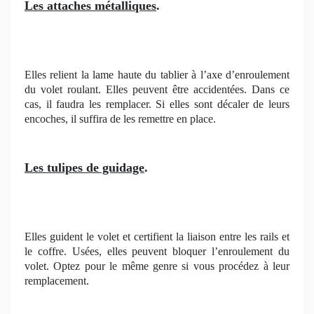
Les attaches métalliques
.
Elles relient la lame haute du tablier à l’axe d’enroulement
du volet roulant. Elles peuvent être accidentées. Dans ce
cas, il faudra les remplacer. Si elles sont décaler de leurs
encoches, il suffira de les remettre en place.
Les tulipes de guidage
.
Elles guident le volet et certifient la liaison entre les rails et
le coffre. Usées, elles peuvent bloquer l’enroulement du
volet. Optez pour le même genre si vous procédez à leur
remplacement.