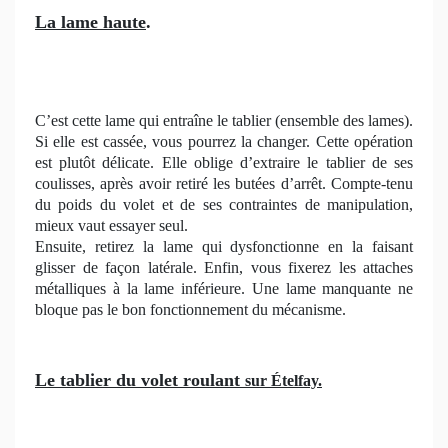
La lame haute
.
C’est cette lame qui entraîne le tablier (ensemble des lames).
Si elle est cassée, vous pourrez la changer. Cette opération
est plutôt délicate. Elle oblige d’extraire le tablier de ses
coulisses, après avoir retiré les butées d’arrêt. Compte-tenu
du poids du volet et de ses contraintes de manipulation,
mieux vaut essayer seul.
Ensuite, retirez la lame qui dysfonctionne en la faisant
glisser de façon latérale. Enfin, vous fixerez les attaches
métalliques à la lame inférieure. Une lame manquante ne
bloque pas le bon fonctionnement du mécanisme.
Le tablier du volet roulant
sur Ételfay.