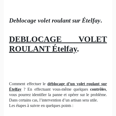
Deblocage volet roulant sur Ételfay
.
DEBLOCAGE VOLET
ROULANT Ételfay
.
Comment effectuer le
déblocage d’un volet roulant
sur
Ételfay
? En effectuant vous-même quelques
contrôles
,
vous pourrez identifier la panne et opérer sur le problème.
Dans certains cas, l’intervention d’un artisan sera utile.
Les étapes à suivre en quelques points :