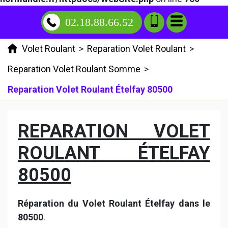
02.18.88.66.52
Volet Roulant
>
Reparation Volet Roulant
>
Reparation Volet Roulant Somme
>
Reparation Volet Roulant Ételfay 80500
REPARATION VOLET
ROULANT ÉTELFAY
80500
Réparation du Volet Roulant Ételfay dans le
80500
.