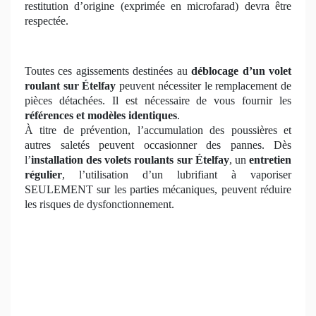
restitution d’origine (exprimée en microfarad) devra être
respectée.
Toutes ces agissements destinées au
déblocage d’un volet
roulant
sur Ételfay
peuvent nécessiter le remplacement de
pièces détachées. Il est nécessaire de vous fournir les
références et modèles identiques
.
À titre de prévention, l’accumulation des poussières et
autres saletés peuvent occasionner des pannes. Dès
l’
installation des volets roulants sur Ételfay
, un
entretien
régulier
, l’utilisation d’un lubrifiant à vaporiser
SEULEMENT sur les parties mécaniques, peuvent réduire
les risques de dysfonctionnement.