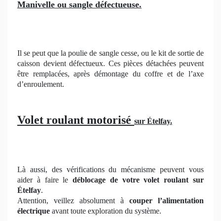
Manivelle ou sangle défectueuse.
Il se peut que la poulie de sangle cesse, ou le kit de sortie de
caisson devient défectueux. Ces pièces détachées peuvent
être remplacées, après démontage du coffre et de l’axe
d’enroulement.
Volet roulant motorisé
sur Ételfay.
Là aussi, des vérifications du mécanisme peuvent vous
aider à faire le
déblocage de votre volet roulant sur
Ételfay
.
Attention, veillez absolument à
couper l’alimentation
électrique
avant toute exploration du système.