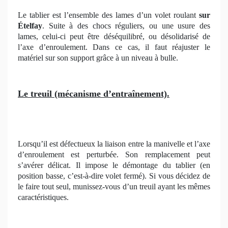
Le tablier est l’ensemble des lames d’un volet roulant
sur
Ételfay
. Suite à des chocs réguliers, ou une usure des
lames, celui-ci peut être déséquilibré, ou désolidarisé de
l’axe d’enroulement. Dans ce cas, il faut réajuster le
matériel sur son support grâce à un niveau à bulle.
Le treuil (mécanisme d’entraînement).
Lorsqu’il est défectueux la liaison entre la manivelle et l’axe
d’enroulement est perturbée. Son remplacement peut
s’avérer délicat. Il impose le démontage du tablier (en
position basse, c’est-à-dire volet fermé). Si vous décidez de
le faire tout seul, munissez-vous d’un treuil ayant les mêmes
caractéristiques.