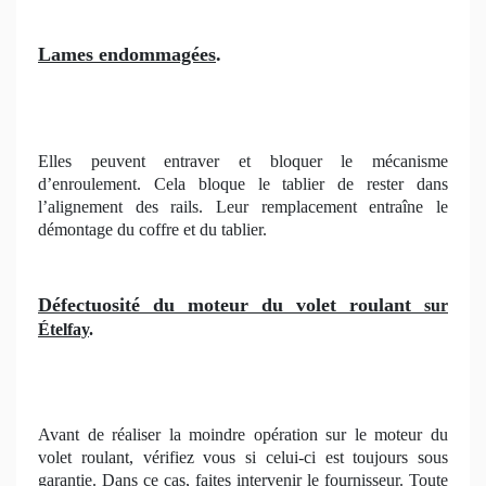
Lames endommagées
.
Elles peuvent entraver et bloquer le mécanisme
d’enroulement. Cela bloque le tablier de rester dans
l’alignement des rails. Leur remplacement entraîne le
démontage du coffre et du tablier.
Défectuosité du moteur du volet roulant
sur
Ételfay
.
Avant de réaliser la moindre opération sur le moteur du
volet roulant, vérifiez vous si celui-ci est toujours sous
garantie. Dans ce cas, faites intervenir le fournisseur. Toute