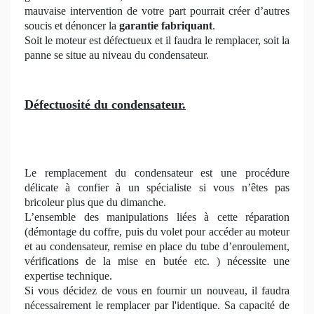
mauvaise intervention de votre part pourrait créer d’autres
soucis et dénoncer la
garantie fabriquant
.
Soit le moteur est défectueux et il faudra le remplacer, soit la
panne se situe au niveau du condensateur.
Défectuosité du condensateur.
Le remplacement du condensateur est une procédure
délicate à confier à un spécialiste si vous n’êtes pas
bricoleur plus que du dimanche.
L’ensemble des manipulations liées à cette réparation
(démontage du coffre, puis du volet pour accéder au moteur
et au condensateur, remise en place du tube d’enroulement,
vérifications de la mise en butée etc. ) nécessite une
expertise technique.
Si vous décidez de vous en fournir un nouveau, il faudra
nécessairement le remplacer par l'identique. Sa capacité de