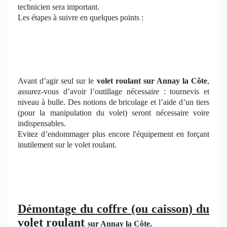
technicien sera important.
Les étapes à suivre en quelques points :
Avant d’agir seul sur le
volet roulant sur Annay la Côte
,
assurez-vous d’avoir l’outillage nécessaire : tournevis et
niveau à bulle. Des notions de bricolage et l’aide d’un tiers
(pour la manipulation du volet) seront nécessaire voire
indispensables.
Evitez d’endommager plus encore l'équipement en forçant
inutilement sur le volet roulant.
Démontage du coffre (ou caisson) du
volet roulant
sur Annay la Côte
.