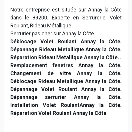
Notre entreprise est située sur Annay la Côte
dans le 89200. Experte en Serrurerie, Volet
Roulant, Rideau Métallique.
Serrurier pas cher sur Annay la Côte.
Déblocage Volet Roulant Annay la Côte.
Dépannage Rideau Metallique Annay la Côte.
Réparation Rideau Metallique Annay la Côte.
.
Remplacement fenetres Annay la Côte.
Changement de vitre Annay la Côte.
Déblocage Rideau Metallique Annay la Côte.
Dépannage Volet Roulant Annay la Côte.
Dépannage serrurier Annay la Côte.
Installation Volet RoulantAnnay la Côte.
Réparation Volet Roulant Annay la Côte