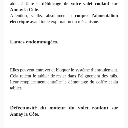
aider à faire le
déblocage de votre volet roulant sur
Annay la Côte
.
Attention, veillez absolument à
couper l’alimentation
électrique
avant toute exploration du mécanisme.
Lames endommagées
.
Elles peuvent entraver et bloquer le système d’enroulement.
Cela retient le tablier de rester dans l’alignement des rails.
Leur remplacement entraîne le démontage du coffre et du
tablier.
Défectuosité du moteur du volet roulant
sur
Annay la Côte
.