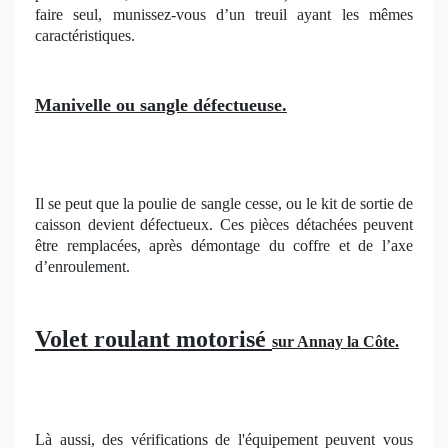
faire seul, munissez-vous d’un treuil ayant les mêmes
caractéristiques.
Manivelle ou sangle défectueuse.
Il se peut que la poulie de sangle cesse, ou le kit de sortie de
caisson devient défectueux. Ces pièces détachées peuvent
être remplacées, après démontage du coffre et de l’axe
d’enroulement.
Volet roulant motorisé
sur Annay la Côte.
Là aussi, des vérifications de l'équipement peuvent vous