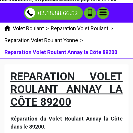
02.18.88.66.52
Volet Roulant
>
Reparation Volet Roulant
>
Reparation Volet Roulant Yonne
>
Reparation Volet Roulant Annay la Côte 89200
REPARATION VOLET
ROULANT ANNAY LA
CÔTE 89200
Réparation du Volet Roulant Annay la Côte
dans le 89200
.