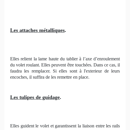
Les attaches métalliques
.
Elles relient la lame haute du tablier à l’axe d’enroulement
du volet roulant. Elles peuvent être touchées. Dans ce cas, il
faudra les remplacer. Si elles sont à l'exterieur de leurs
encoches, il suffira de les remettre en place.
Les tulipes de guidage
.
Elles guident le volet et garantissent la liaison entre les rails