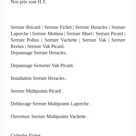
Nos prix sont H.T.
Serrure Bricard | Serrure Fichet | Serrure Heracles | Serrure
Laperche | Serrure Mottura | Serrure Muel | Serrure Picard |
Serrure Pollux | Serrure Vachette | Serrure Vak | Serrure
Reelax | Serrure Vak Picard.
Depannage Serrure Heracles.
Depannage Serrurier Vak Picard.
Installation Serrure Heracles .
Serrure Multipoints Picard .
Deblocage Serrure Multipoints Laperche .
Ouverture Serrure Multipoints Vachette .
Cylindre Fichet .