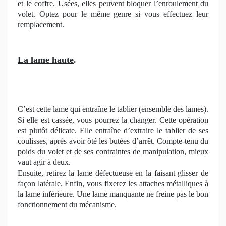
et le coffre. Usées, elles peuvent bloquer l’enroulement du
volet. Optez pour le même genre si vous effectuez leur
remplacement.
La lame haute
.
C’est cette lame qui entraîne le tablier (ensemble des lames).
Si elle est cassée, vous pourrez la changer. Cette opération
est plutôt délicate. Elle entraîne d’extraire le tablier de ses
coulisses, après avoir ôté les butées d’arrêt. Compte-tenu du
poids du volet et de ses contraintes de manipulation, mieux
vaut agir à deux.
Ensuite, retirez la lame défectueuse en la faisant glisser de
façon latérale. Enfin, vous fixerez les attaches métalliques à
la lame inférieure. Une lame manquante ne freine pas le bon
fonctionnement du mécanisme.