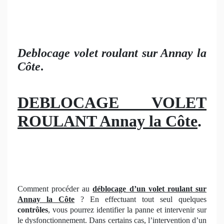
Deblocage volet roulant sur Annay la
Côte
.
DEBLOCAGE VOLET
ROULANT Annay la Côte
.
Comment procéder au
déblocage d’un volet roulant
sur
Annay la Côte
? En effectuant tout seul quelques
contrôles
, vous pourrez identifier la panne et intervenir sur
le dysfonctionnement. Dans certains cas, l’intervention d’un