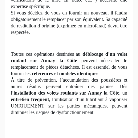
expertise spécifique.
Si vous décidez de vous en fournir un nouveau, il faudra
obligatoirement le remplacer par son équivalent. Sa capacité
de restitution d’origine (exprimée en microfarad) devra être
respectée.
Toutes ces opérations destinées au
déblocage d’un volet
roulant
sur Annay la Côte
peuvent nécessiter le
remplacement de pièces détachées. Il est essentiel de vous
fournir les
références et modèles identiques
.
À titre de prévention, l’accumulation des poussières et
autres résidus peuvent entraîner des pannes. Dès
l’
installation des volets roulants sur Annay la Côte
, un
entretien fréquent
, l’utilisation d’un lubrifiant à vaporiser
UNIQUEMENT sur les parties mécaniques, peuvent
diminuer les risques de dysfonctionnement.