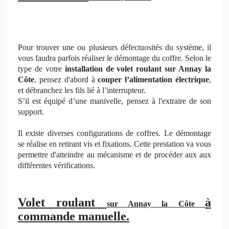
Pour trouver une ou plusieurs défectuosités du système, il
vous faudra parfois réaliser le démontage du coffre. Selon le
type de votre
installation de volet roulant sur Annay la
Côte
, pensez d'abord à
couper l’alimentation électrique
,
et débranchez les fils lié à l’interrupteur.
S’il est équipé d’une manivelle, pensez à l'extraire de son
support.
Il existe diverses configurations de coffres. Le démontage
se réalise en retirant vis et fixations. Cette prestation va vous
permettre d'atteindre au mécanisme et de procéder aux aux
différentes vérifications.
Volet roulant
à
sur Annay la Côte
commande manuelle.