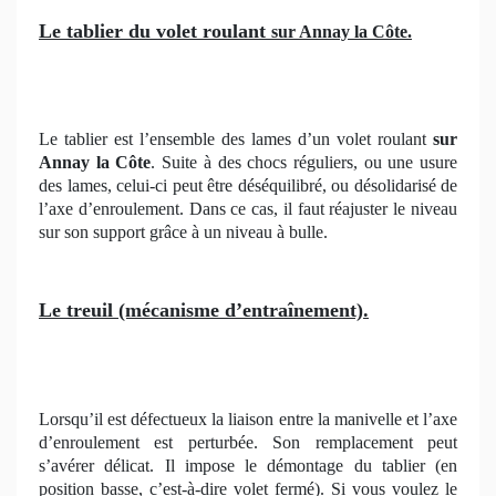
Le tablier du volet roulant
sur Annay la Côte.
Le tablier est l’ensemble des lames d’un volet roulant
sur
Annay la Côte
. Suite à des chocs réguliers, ou une usure
des lames, celui-ci peut être déséquilibré, ou désolidarisé de
l’axe d’enroulement. Dans ce cas, il faut réajuster le niveau
sur son support grâce à un niveau à bulle.
Le treuil (mécanisme d’entraînement).
Lorsqu’il est défectueux la liaison entre la manivelle et l’axe
d’enroulement est perturbée. Son remplacement peut
s’avérer délicat. Il impose le démontage du tablier (en
position basse, c’est-à-dire volet fermé). Si vous voulez le