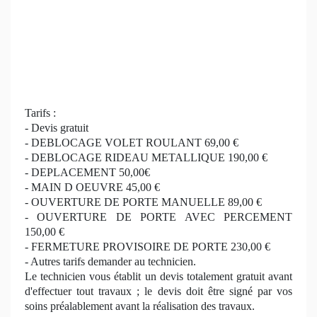
Tarifs :
- Devis gratuit
- DEBLOCAGE VOLET ROULANT 69,00 €
- DEBLOCAGE RIDEAU METALLIQUE 190,00 €
- DEPLACEMENT 50,00€
- MAIN D OEUVRE 45,00 €
- OUVERTURE DE PORTE MANUELLE 89,00 €
- OUVERTURE DE PORTE AVEC PERCEMENT
150,00 €
- FERMETURE PROVISOIRE DE PORTE 230,00 €
- Autres tarifs demander au technicien.
Le technicien vous établit un devis totalement gratuit avant
d'effectuer tout travaux ; le devis doit être signé par vos
soins préalablement avant la réalisation des travaux.