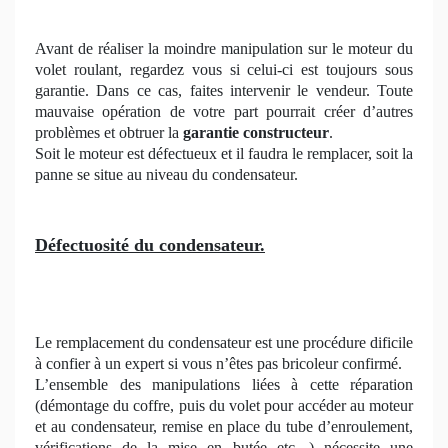
Avant de réaliser la moindre manipulation sur le moteur du
volet roulant, regardez vous si celui-ci est toujours sous
garantie. Dans ce cas, faites intervenir le vendeur. Toute
mauvaise opération de votre part pourrait créer d’autres
problèmes et obtruer la
garantie constructeur
.
Soit le moteur est défectueux et il faudra le remplacer, soit la
panne se situe au niveau du condensateur.
Défectuosité du condensateur.
Le remplacement du condensateur est une procédure dificile
à confier à un expert si vous n’êtes pas bricoleur confirmé.
L’ensemble des manipulations liées à cette réparation
(démontage du coffre, puis du volet pour accéder au moteur
et au condensateur, remise en place du tube d’enroulement,
vérifications de la mise en butée etc. ) nécessite une