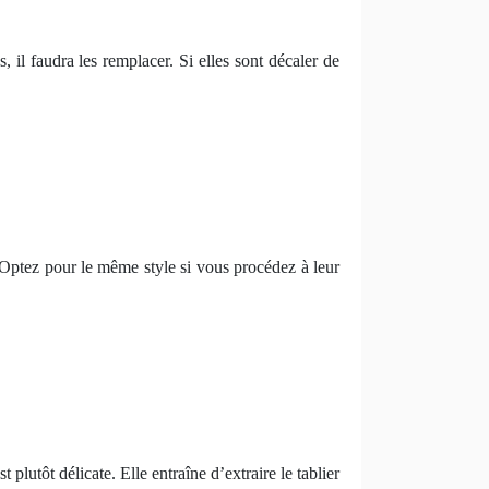
, il faudra les remplacer. Si elles sont décaler de
t. Optez pour le même style si vous procédez à leur
 plutôt délicate. Elle entraîne d’extraire le tablier