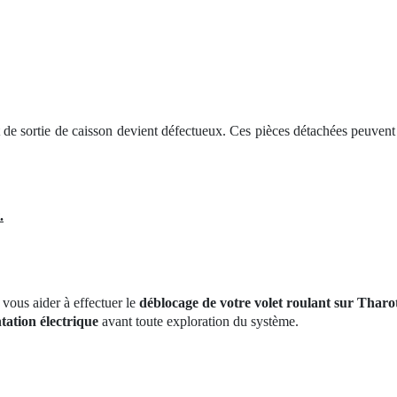
 kit de sortie de caisson devient défectueux. Ces pièces détachées peuven
.
vous aider à effectuer le
déblocage de votre volet roulant sur Tharo
tation électrique
avant toute exploration du système.