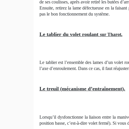
de ses coulisses, après avoir retiré les butées d’
Ensuite, retirez la lame défectueuse en la faisant
pas le bon fonctionnement du système.
Le tablier du volet roulant
sur Tharot.
Le tablier est l’ensemble des lames d’un volet r
l’axe d’enroulement. Dans ce cas, il faut réajuste
Le treuil (mécanisme d’entraînement).
Lorsqu’il dysfonctionne la liaison entre la maniv
position basse, c’est-à-dire volet fermé). Si vous 