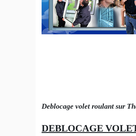
Deblocage volet roulant sur Th
DEBLOCAGE VOLET