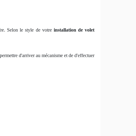
fre. Selon le style de votre
installation de volet
s permettre d'arriver au mécanisme et de d'effectuer