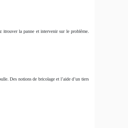
z itrouver la panne et intervenir sur le problème.
bulle. Des notions de bricolage et l’aide d’un tiers