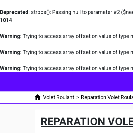
Deprecated
: strpos(): Passing null to parameter #2 ($ne
1014
Warning
: Trying to access array offset on value of type n
Warning
: Trying to access array offset on value of type n
Warning
: Trying to access array offset on value of type n
Volet Roulant
>
Reparation Volet Roul
REPARATION VOL