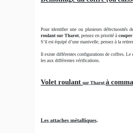
Pour identifier une ou plusieurs défectuosités 
roulant sur Tharot
, pensez en priorité à
couper 
S’il est équipé d’une manivelle, pensez à la retire
Il existe différentes configurations de coffres. Le
les aux différentes vérifications.
Volet roulant
à comma
sur Tharot
Les attaches métalliques
.