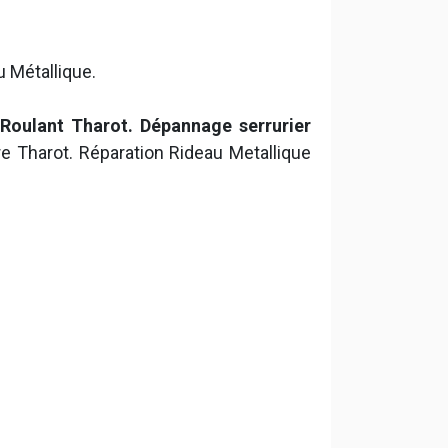
u Métallique.
 Roulant Tharot. Dépannage serrurier
e Tharot. Réparation Rideau Metallique