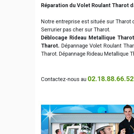
Réparation du Volet Roulant Tharot d
Notre entreprise est située sur Tharot d
Serrurier pas cher sur Tharot.
Déblocage Rideau Metallique Tharot.
Tharot.
Dépannage Volet Roulant Tharo
Tharot. Dépannage Rideau Metallique T
02.18.88.66.52
Contactez-nous au