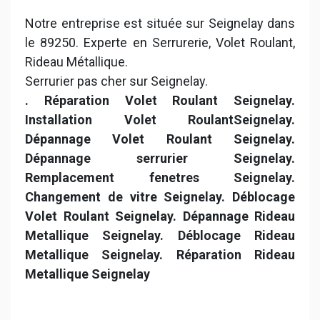
Notre entreprise est située sur Seignelay dans
le 89250. Experte en Serrurerie, Volet Roulant,
Rideau Métallique.
Serrurier pas cher sur Seignelay.
. Réparation Volet Roulant Seignelay.
Installation Volet RoulantSeignelay.
Dépannage Volet Roulant Seignelay.
Dépannage serrurier Seignelay.
Remplacement fenetres Seignelay.
Changement de vitre Seignelay. Déblocage
Volet Roulant Seignelay. Dépannage Rideau
Metallique Seignelay. Déblocage Rideau
Metallique Seignelay. Réparation Rideau
Metallique Seignelay