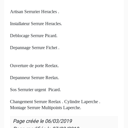
Artisan Serrurier Heracles .
Installateur Serrure Heracles.
Deblocage Serrure Picard.
Depannage Serrure Fichet .
Ouverture de porte Reelax.
Depanneur Serrure Reelax.
Sos Serrurier urgent Picard.
Changement Serrure Reelax . Cylindre Laperche .
Montage Serrure Multipoints Laperche.
Page créée le
06/03/2019