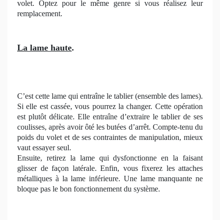
volet. Optez pour le même genre si vous réalisez leur
remplacement.
La lame haute
.
C’est cette lame qui entraîne le tablier (ensemble des lames).
Si elle est cassée, vous pourrez la changer. Cette opération
est plutôt délicate. Elle entraîne d’extraire le tablier de ses
coulisses, après avoir ôté les butées d’arrêt. Compte-tenu du
poids du volet et de ses contraintes de manipulation, mieux
vaut essayer seul.
Ensuite, retirez la lame qui dysfonctionne en la faisant
glisser de façon latérale. Enfin, vous fixerez les attaches
métalliques à la lame inférieure. Une lame manquante ne
bloque pas le bon fonctionnement du système.