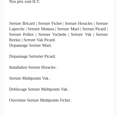
Nos prix sont H.T.
Serrure Bricard | Serrure Fichet | Serrure Heracles | Serrure
Laperche | Serrure Mottura | Serrure Muel | Serrure Picard |
Serrure Pollux | Serrure Vachette | Serrure Vak | Serrure
Reelax | Serrure Vak Picard.
Depannage Serrure Muel.
Depannage Serrurier Picard.
Installation Serrure Heracles .
Serrure Multipoints Vak .
Deblocage Serrure Multipoints Vak .
Ouverture Serrure Multipoints Fichet .