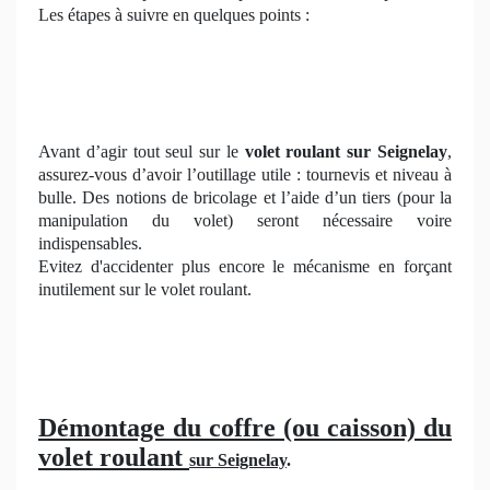
Les étapes à suivre en quelques points :
Avant d’agir tout seul sur le
volet roulant sur Seignelay
,
assurez-vous d’avoir l’outillage utile : tournevis et niveau à
bulle. Des notions de bricolage et l’aide d’un tiers (pour la
manipulation du volet) seront nécessaire voire
indispensables.
Evitez d'accidenter plus encore le mécanisme en forçant
inutilement sur le volet roulant.
Démontage du coffre (ou caisson) du
volet roulant
sur Seignelay
.