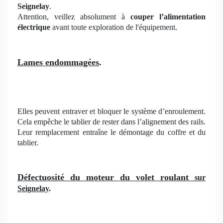
Seignelay
.
Attention, veillez absolument à
couper l’alimentation
électrique
avant toute exploration de l'équipement.
Lames endommagées
.
Elles peuvent entraver et bloquer le système d’enroulement.
Cela empêche le tablier de rester dans l’alignement des rails.
Leur remplacement entraîne le démontage du coffre et du
tablier.
Défectuosité du moteur du volet roulant
sur
Seignelay
.