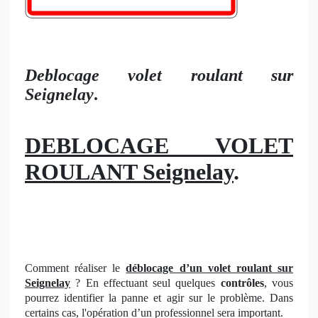
Deblocage volet roulant sur
Seignelay
.
DEBLOCAGE VOLET
ROULANT Seignelay
.
Comment réaliser le
déblocage d’un volet roulant
sur
Seignelay
? En effectuant seul quelques
contrôles
, vous
pourrez identifier la panne et agir sur le problème. Dans
certains cas, l'opération d’un professionnel sera important.