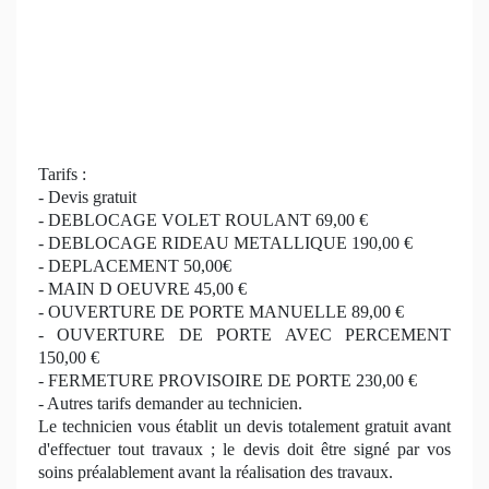
Tarifs :
- Devis gratuit
- DEBLOCAGE VOLET ROULANT 69,00 €
- DEBLOCAGE RIDEAU METALLIQUE 190,00 €
- DEPLACEMENT 50,00€
- MAIN D OEUVRE 45,00 €
- OUVERTURE DE PORTE MANUELLE 89,00 €
- OUVERTURE DE PORTE AVEC PERCEMENT
150,00 €
- FERMETURE PROVISOIRE DE PORTE 230,00 €
- Autres tarifs demander au technicien.
Le technicien vous établit un devis totalement gratuit avant
d'effectuer tout travaux ; le devis doit être signé par vos
soins préalablement avant la réalisation des travaux.