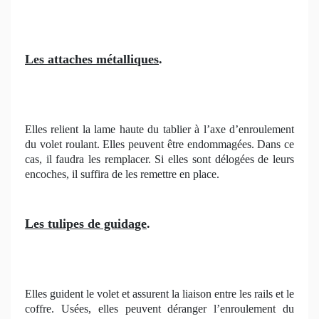
Les attaches métalliques
.
Elles relient la lame haute du tablier à l’axe d’enroulement
du volet roulant. Elles peuvent être endommagées. Dans ce
cas, il faudra les remplacer. Si elles sont délogées de leurs
encoches, il suffira de les remettre en place.
Les tulipes de guidage
.
Elles guident le volet et assurent la liaison entre les rails et le
coffre. Usées, elles peuvent déranger l’enroulement du