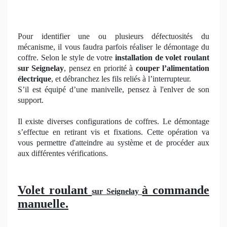
Pour identifier une ou plusieurs défectuosités du
mécanisme, il vous faudra parfois réaliser le démontage du
coffre. Selon le style de votre
installation de volet roulant
sur Seignelay
, pensez en priorité à
couper l’alimentation
électrique
, et débranchez les fils reliés à l’interrupteur.
S’il est équipé d’une manivelle, pensez à l'enlver de son
support.
Il existe diverses configurations de coffres. Le démontage
s’effectue en retirant vis et fixations. Cette opération va
vous permettre d'atteindre au système et de procéder aux
aux différentes vérifications.
Volet roulant
à commande
sur Seignelay
manuelle.