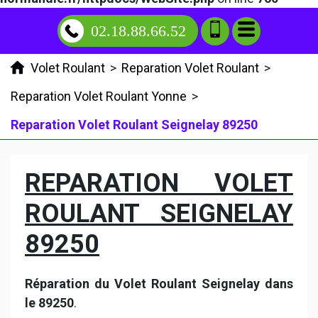
02.18.88.66.52
Volet Roulant
>
Reparation Volet Roulant
>
Reparation Volet Roulant Yonne
>
Reparation Volet Roulant Seignelay 89250
REPARATION VOLET
ROULANT SEIGNELAY
89250
Réparation du Volet Roulant Seignelay dans
le 89250
.