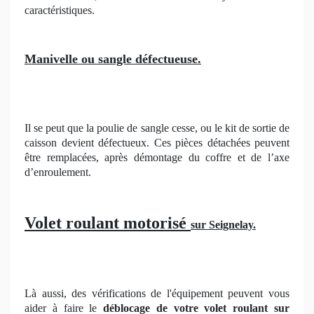
caractéristiques.
Manivelle ou sangle défectueuse.
Il se peut que la poulie de sangle cesse, ou le kit de sortie de
caisson devient défectueux. Ces pièces détachées peuvent
être remplacées, après démontage du coffre et de l’axe
d’enroulement.
Volet roulant motorisé
sur Seignelay.
Là aussi, des vérifications de l'équipement peuvent vous
aider à faire le
déblocage de votre volet roulant sur