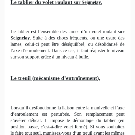
Le tablier du volet roulant
sur Seignelay.
Le tablier est l’ensemble des lames d’un volet roulant
sur
Seignelay
. Suite à des chocs fréquents, ou une usure des
lames, celui-ci peut être déséquilibré, ou désolidarisé de
l’axe d’enroulement. Dans ce cas, il faut réajuster le niveau
sur son support grâce à un niveau à bulle.
Le treuil (mécanisme d’entraînement).
Lorsqu’il dysfonctionne la liaison entre la manivelle et l’axe
d’enroulement est perturbée. Son remplacement peut
s’avérer délicat. Il impose le démontage du tablier (en
position basse, c’est-à-dire volet fermé). Si vous souhaitez
le faire tout seul, munissez-vous d’un treuil ayant les mêmes