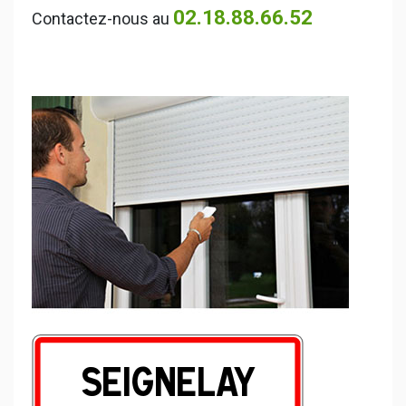
02.18.88.66.52
Contactez-nous au