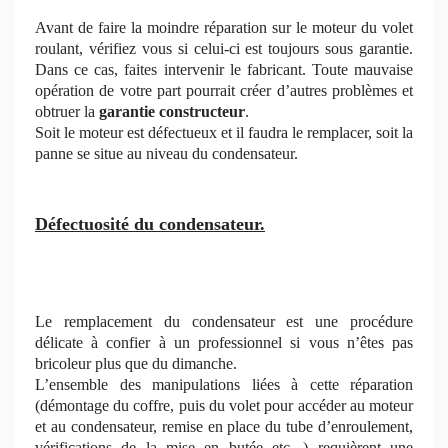
Avant de faire la moindre réparation sur le moteur du volet
roulant, vérifiez vous si celui-ci est toujours sous garantie.
Dans ce cas, faites intervenir le fabricant. Toute mauvaise
opération de votre part pourrait créer d’autres problèmes et
obtruer la
garantie constructeur
.
Soit le moteur est défectueux et il faudra le remplacer, soit la
panne se situe au niveau du condensateur.
Défectuosité du condensateur.
Le remplacement du condensateur est une procédure
délicate à confier à un professionnel si vous n’êtes pas
bricoleur plus que du dimanche.
L’ensemble des manipulations liées à cette réparation
(démontage du coffre, puis du volet pour accéder au moteur
et au condensateur, remise en place du tube d’enroulement,
vérifications de la mise en butée etc. ) requièrent une