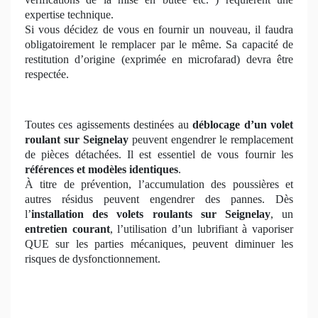
expertise technique.
Si vous décidez de vous en fournir un nouveau, il faudra
obligatoirement le remplacer par le même. Sa capacité de
restitution d’origine (exprimée en microfarad) devra être
respectée.
Toutes ces agissements destinées au
déblocage d’un volet
roulant
sur Seignelay
peuvent engendrer le remplacement
de pièces détachées. Il est essentiel de vous fournir les
références et modèles identiques
.
À titre de prévention, l’accumulation des poussières et
autres résidus peuvent engendrer des pannes. Dès
l’
installation des volets roulants sur Seignelay
, un
entretien courant
, l’utilisation d’un lubrifiant à vaporiser
QUE sur les parties mécaniques, peuvent diminuer les
risques de dysfonctionnement.