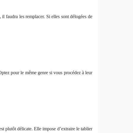
 il faudra les remplacer. Si elles sont délogées de
t. Optez pour le même genre si vous procédez à leur
t plutôt délicate. Elle impose d’extraire le tablier