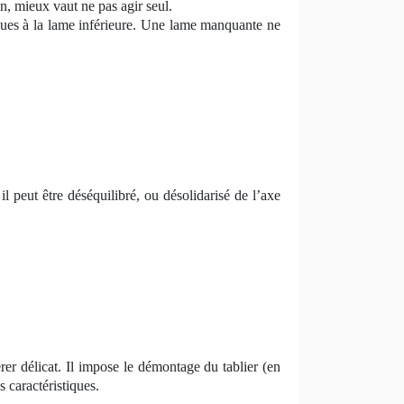
n, mieux vaut ne pas agir seul.
liques à la lame inférieure. Une lame manquante ne
il peut être déséquilibré, ou désolidarisé de l’axe
rer délicat. Il impose le démontage du tablier (en
 caractéristiques.