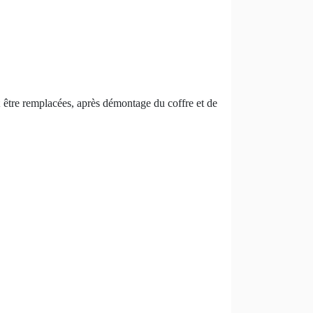
nt être remplacées, après démontage du coffre et de