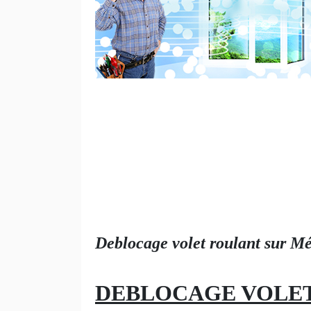
Deblocage volet roulant sur Mé
DEBLOCAGE VOLET 