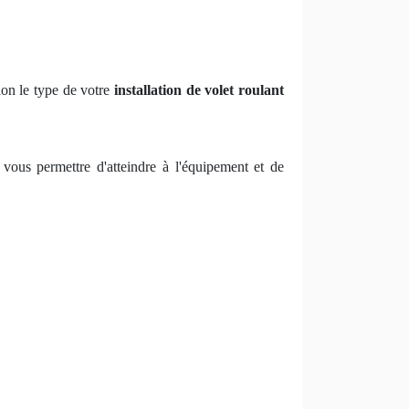
lon le type de votre
installation de volet roulant
a vous permettre d'atteindre à l'équipement et de