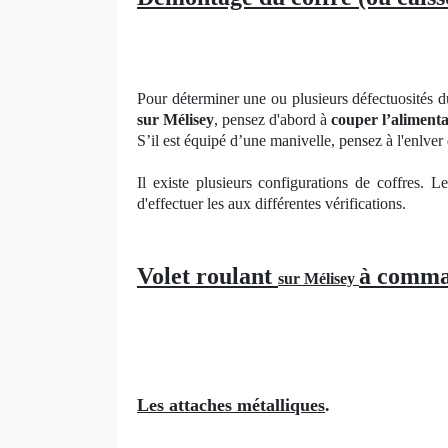
Pour déterminer une ou plusieurs défectuosités d
sur Mélisey
, pensez d'abord à
couper l’alimenta
S’il est équipé d’une manivelle, pensez à l'enlver
Il existe plusieurs configurations de coffres. L
d'effectuer les aux différentes vérifications.
Volet roulant
à comma
sur Mélisey
Les attaches métalliques
.