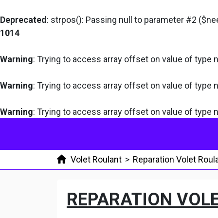
Deprecated
: strpos(): Passing null to parameter #2 ($ne
1014
Warning
: Trying to access array offset on value of type n
Warning
: Trying to access array offset on value of type n
Warning
: Trying to access array offset on value of type n
Volet Roulant
>
Reparation Volet Roul
REPARATION VOLE