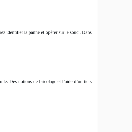
rez identifier la panne et opérer sur le souci. Dans
ulle. Des notions de bricolage et l’aide d’un tiers