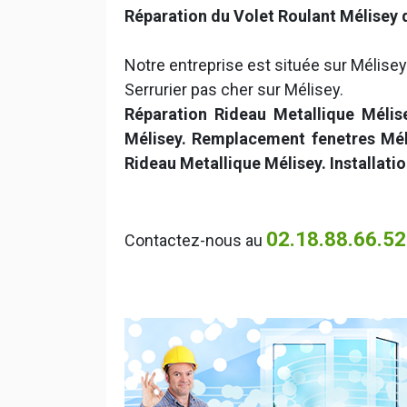
Réparation du Volet Roulant Mélisey 
Notre entreprise est située sur Mélisey
Serrurier pas cher sur Mélisey.
Réparation Rideau Metallique Mélis
Mélisey. Remplacement fenetres Mél
Rideau Metallique Mélisey. Installati
02.18.88.66.52
Contactez-nous au