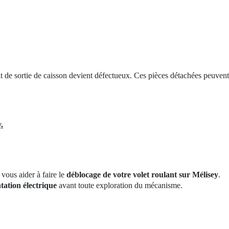
 kit de sortie de caisson devient défectueux. Ces pièces détachées peuve
.
vous aider à faire le
déblocage de votre volet roulant sur Mélisey
.
tation électrique
avant toute exploration du mécanisme.