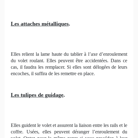
Les attaches métalliques
.
Elles relient la lame haute du tablier à l’axe d’enroulement
du volet roulant. Elles peuvent être accidentées. Dans ce
cas, il faudra les remplacer. Si elles sont délogées de leurs
encoches, il suffira de les remettre en place.
Les tulipes de guidage
.
Elles guident le volet et assurent la liaison entre les rails et le
coffre. Usées, elles peuvent déranger l’enroulement du