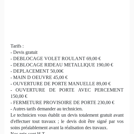
Tarifs :
- Devis gratuit
- DEBLOCAGE VOLET ROULANT 69,00 €
- DEBLOCAGE RIDEAU METALLIQUE 190,00 €
- DEPLACEMENT 50,00€
- MAIN D OEUVRE 45,00 €
- OUVERTURE DE PORTE MANUELLE 89,00 €
- OUVERTURE DE PORTE AVEC PERCEMENT
150,00 €
- FERMETURE PROVISOIRE DE PORTE 230,00 €
- Autres tarifs demander au technicien.
Le technicien vous établit un devis totalement gratuit avant
d'effectuer tout travaux ; le devis doit être signé par vos
soins préalablement avant la réalisation des travaux.
Nos prix sont H.T.