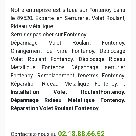
Notre entreprise est située sur Fontenoy dans
le 89520. Experte en Serrurerie, Volet Roulant,
Rideau Métallique.
Serrurier pas cher sur Fontenoy.
Dépannage Volet Roulant Fontenoy.
Changement de vitre Fontenoy. Déblocage
Volet Roulant Fontenoy. Déblocage Rideau
Metallique Fontenoy. Dépannage serrurier
Fontenoy. Remplacement fenetres Fontenoy.
Réparation Rideau Metallique Fontenoy.
.
Installation Volet RoulantFontenoy.
Dépannage Rideau Metallique Fontenoy.
Réparation Volet Roulant Fontenoy
02.18.88.66.52
Contactez-nous au