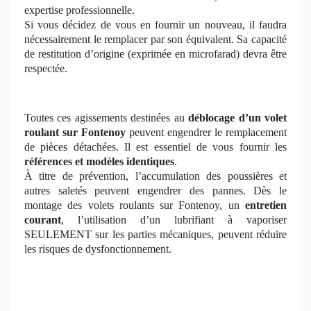
expertise professionnelle.
Si vous décidez de vous en fournir un nouveau, il faudra
nécessairement le remplacer par son équivalent. Sa capacité
de restitution d’origine (exprimée en microfarad) devra être
respectée.
Toutes ces agissements destinées au
déblocage d’un volet
roulant
sur Fontenoy
peuvent engendrer le remplacement
de pièces détachées. Il est essentiel de vous fournir les
références et modèles identiques
.
À titre de prévention, l’accumulation des poussières et
autres saletés peuvent engendrer des pannes. Dès le
montage des volets roulants sur Fontenoy, un
entretien
courant
, l’utilisation d’un lubrifiant à vaporiser
SEULEMENT sur les parties mécaniques, peuvent réduire
les risques de dysfonctionnement.