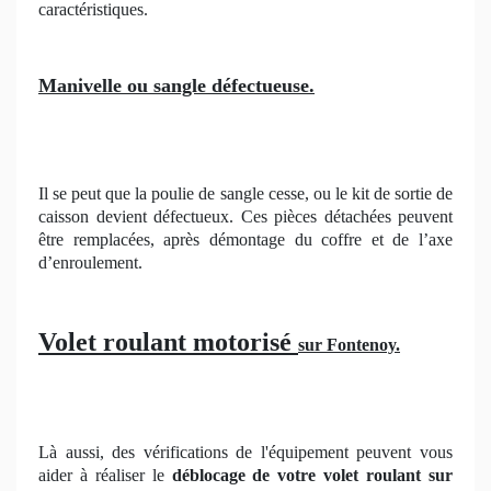
caractéristiques.
Manivelle ou sangle défectueuse.
Il se peut que la poulie de sangle cesse, ou le kit de sortie de
caisson devient défectueux. Ces pièces détachées peuvent
être remplacées, après démontage du coffre et de l’axe
d’enroulement.
Volet roulant motorisé
sur Fontenoy.
Là aussi, des vérifications de l'équipement peuvent vous
aider à réaliser le
déblocage de votre volet roulant sur