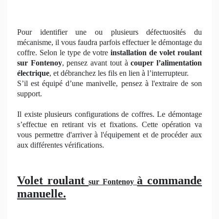
Pour identifier une ou plusieurs défectuosités du
mécanisme, il vous faudra parfois effectuer le démontage du
coffre. Selon le type de votre
installation de volet roulant
sur Fontenoy
, pensez avant tout à
couper l’alimentation
électrique
, et débranchez les fils en lien à l’interrupteur.
S’il est équipé d’une manivelle, pensez à l'extraire de son
support.
Il existe plusieurs configurations de coffres. Le démontage
s’effectue en retirant vis et fixations. Cette opération va
vous permettre d'arriver à l'équipement et de procéder aux
aux différentes vérifications.
Volet roulant
à commande
sur Fontenoy
manuelle.