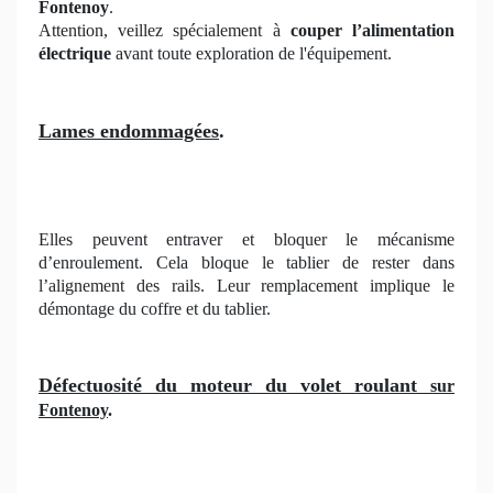
Fontenoy
.
Attention, veillez spécialement à
couper l’alimentation
électrique
avant toute exploration de l'équipement.
Lames endommagées
.
Elles peuvent entraver et bloquer le mécanisme
d’enroulement. Cela bloque le tablier de rester dans
l’alignement des rails. Leur remplacement implique le
démontage du coffre et du tablier.
Défectuosité du moteur du volet roulant
sur
Fontenoy
.