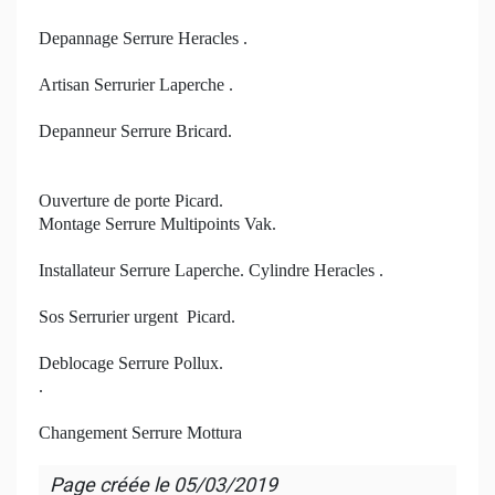
Depannage Serrure Heracles .
Artisan Serrurier Laperche .
Depanneur Serrure Bricard.
Ouverture de porte Picard.
Montage Serrure Multipoints Vak.
Installateur Serrure Laperche. Cylindre Heracles .
Sos Serrurier urgent Picard.
Deblocage Serrure Pollux.
.
Changement Serrure Mottura
Page créée le
05/03/2019