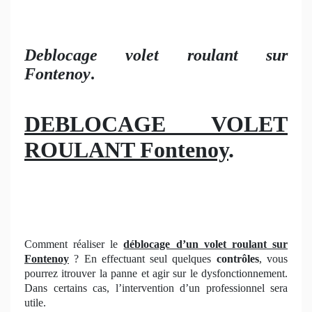
Deblocage volet roulant sur
Fontenoy
.
DEBLOCAGE VOLET
ROULANT Fontenoy
.
Comment réaliser le
déblocage d’un volet roulant
sur
Fontenoy
? En effectuant seul quelques
contrôles
, vous
pourrez itrouver la panne et agir sur le dysfonctionnement.
Dans certains cas, l’intervention d’un professionnel sera
utile.