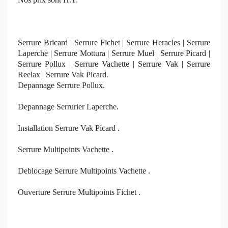
Serrure Bricard | Serrure Fichet | Serrure Heracles | Serrure
Laperche | Serrure Mottura | Serrure Muel | Serrure Picard |
Serrure Pollux | Serrure Vachette | Serrure Vak | Serrure
Reelax | Serrure Vak Picard.
Depannage Serrure Pollux.
Depannage Serrurier Laperche.
Installation Serrure Vak Picard .
Serrure Multipoints Vachette .
Deblocage Serrure Multipoints Vachette .
Ouverture Serrure Multipoints Fichet .