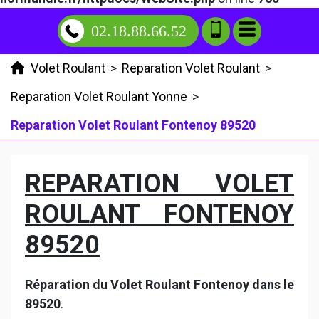
02.18.88.66.52
Volet Roulant
>
Reparation Volet Roulant
>
Reparation Volet Roulant Yonne
>
Reparation Volet Roulant Fontenoy 89520
REPARATION VOLET
ROULANT FONTENOY
89520
Réparation du Volet Roulant Fontenoy dans le
89520
.