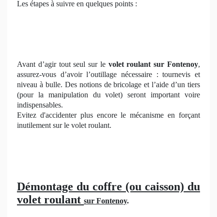
Les étapes à suivre en quelques points :
Avant d’agir tout seul sur le
volet roulant sur Fontenoy
,
assurez-vous d’avoir l’outillage nécessaire : tournevis et
niveau à bulle. Des notions de bricolage et l’aide d’un tiers
(pour la manipulation du volet) seront important voire
indispensables.
Evitez d'accidenter plus encore le mécanisme en forçant
inutilement sur le volet roulant.
Démontage du coffre (ou caisson) du
volet roulant
sur Fontenoy
.