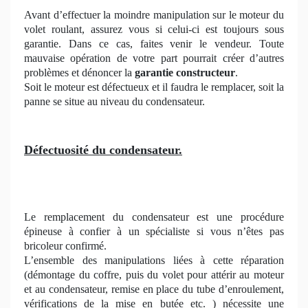
Avant d’effectuer la moindre manipulation sur le moteur du
volet roulant, assurez vous si celui-ci est toujours sous
garantie. Dans ce cas, faites venir le vendeur. Toute
mauvaise opération de votre part pourrait créer d’autres
problèmes et dénoncer la
garantie constructeur
.
Soit le moteur est défectueux et il faudra le remplacer, soit la
panne se situe au niveau du condensateur.
Défectuosité du condensateur.
Le remplacement du condensateur est une procédure
épineuse à confier à un spécialiste si vous n’êtes pas
bricoleur confirmé.
L’ensemble des manipulations liées à cette réparation
(démontage du coffre, puis du volet pour attérir au moteur
et au condensateur, remise en place du tube d’enroulement,
vérifications de la mise en butée etc. ) nécessite une