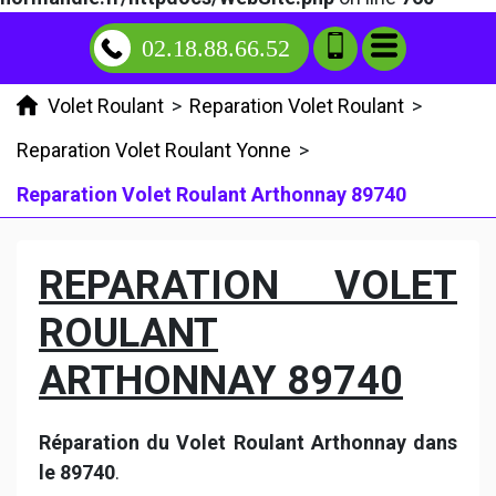
02.18.88.66.52
Volet Roulant
>
Reparation Volet Roulant
>
Reparation Volet Roulant Yonne
>
Reparation Volet Roulant Arthonnay 89740
REPARATION VOLET
ROULANT
ARTHONNAY 89740
Réparation du Volet Roulant Arthonnay dans
le 89740
.