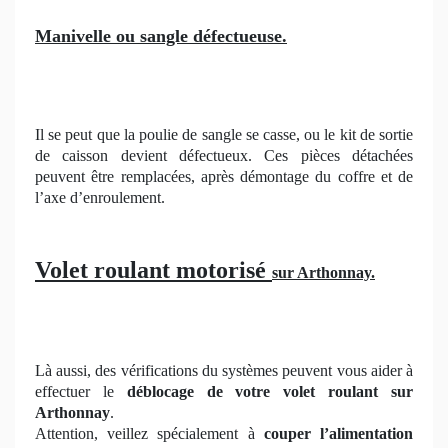
Manivelle ou sangle défectueuse.
Il se peut que la poulie de sangle se casse, ou le kit de sortie
de caisson devient défectueux. Ces pièces détachées
peuvent être remplacées, après démontage du coffre et de
l’axe d’enroulement.
Volet roulant motorisé
sur Arthonnay.
Là aussi, des vérifications du systèmes peuvent vous aider à
effectuer le
déblocage de votre volet roulant sur
Arthonnay
.
Attention, veillez spécialement à
couper l’alimentation