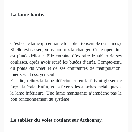
La lame haute
.
C’est cette lame qui entraîne le tablier (ensemble des lames).
Si elle est cassée, vous pourrez la changer. Cette opération
est plutôt délicate. Elle entraîne d’extraire le tablier de ses
coulisses, après avoir retiré les butées d’arrêt. Compte-tenu
du poids du volet et de ses contraintes de manipulation,
mieux vaut essayer seul.
Ensuite, retirez la lame défectueuse en la faisant glisser de
façon latérale. Enfin, vous fixerez les attaches métalliques à
la lame inférieure. Une lame manquante n’empêche pas le
bon fonctionnement du système.
Le tablier du volet roulant
sur Arthonnay.