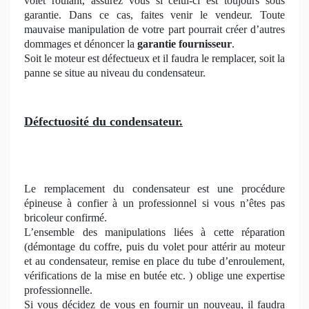
volet roulant, assurez vous si celui-ci est toujours sous
garantie. Dans ce cas, faites venir le vendeur. Toute
mauvaise manipulation de votre part pourrait créer d’autres
dommages et dénoncer la
garantie fournisseur
.
Soit le moteur est défectueux et il faudra le remplacer, soit la
panne se situe au niveau du condensateur.
Défectuosité du condensateur.
Le remplacement du condensateur est une procédure
épineuse à confier à un professionnel si vous n’êtes pas
bricoleur confirmé.
L’ensemble des manipulations liées à cette réparation
(démontage du coffre, puis du volet pour attérir au moteur
et au condensateur, remise en place du tube d’enroulement,
vérifications de la mise en butée etc. ) oblige une expertise
professionnelle.
Si vous décidez de vous en fournir un nouveau, il faudra