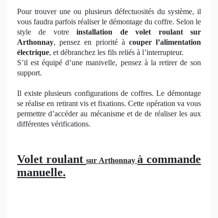
Pour trouver une ou plusieurs défectuosités du système, il
vous faudra parfois réaliser le démontage du coffre. Selon le
style de votre
installation de volet roulant sur
Arthonnay
, pensez en priorité à
couper l’alimentation
électrique
, et débranchez les fils reliés à l’interrupteur.
S’il est équipé d’une manivelle, pensez à la retirer de son
support.
Il existe plusieurs configurations de coffres. Le démontage
se réalise en retirant vis et fixations. Cette opération va vous
permettre d’accéder au mécanisme et de de réaliser les aux
différentes vérifications.
Volet roulant
à commande
sur Arthonnay
manuelle.