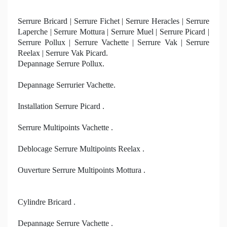
Serrure Bricard | Serrure Fichet | Serrure Heracles | Serrure
Laperche | Serrure Mottura | Serrure Muel | Serrure Picard |
Serrure Pollux | Serrure Vachette | Serrure Vak | Serrure
Reelax | Serrure Vak Picard.
Depannage Serrure Pollux.
Depannage Serrurier Vachette.
Installation Serrure Picard .
Serrure Multipoints Vachette .
Deblocage Serrure Multipoints Reelax .
Ouverture Serrure Multipoints Mottura .
Cylindre Bricard .
Depannage Serrure Vachette .