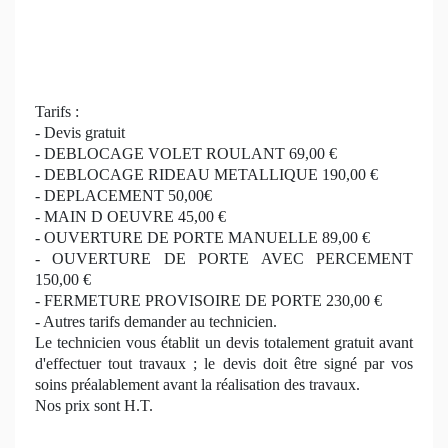
Tarifs :
- Devis gratuit
- DEBLOCAGE VOLET ROULANT 69,00 €
- DEBLOCAGE RIDEAU METALLIQUE 190,00 €
- DEPLACEMENT 50,00€
- MAIN D OEUVRE 45,00 €
- OUVERTURE DE PORTE MANUELLE 89,00 €
- OUVERTURE DE PORTE AVEC PERCEMENT
150,00 €
- FERMETURE PROVISOIRE DE PORTE 230,00 €
- Autres tarifs demander au technicien.
Le technicien vous établit un devis totalement gratuit avant
d'effectuer tout travaux ; le devis doit être signé par vos
soins préalablement avant la réalisation des travaux.
Nos prix sont H.T.