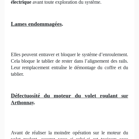
électrique
avant toute exploration du système.
Lames endommagées
.
Elles peuvent entraver et bloquer le système d’enroulement.
Cela bloque le tablier de rester dans l’alignement des rails.
Leur remplacement entraîne le démontage du coffre et du
tablier.
Défectuosité du moteur du volet roulant
sur
Arthonnay
.
Avant de réaliser la moindre opération sur le moteur du