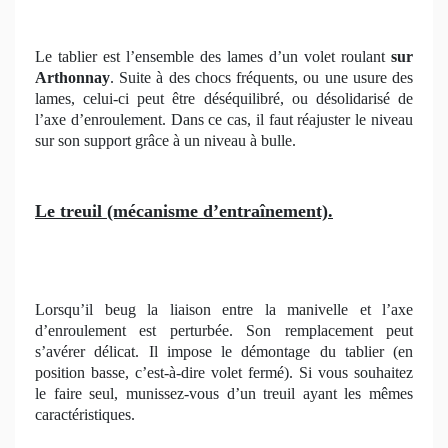
Le tablier est l’ensemble des lames d’un volet roulant
sur
Arthonnay
. Suite à des chocs fréquents, ou une usure des
lames, celui-ci peut être déséquilibré, ou désolidarisé de
l’axe d’enroulement. Dans ce cas, il faut réajuster le niveau
sur son support grâce à un niveau à bulle.
Le treuil (mécanisme d’entraînement).
Lorsqu’il beug la liaison entre la manivelle et l’axe
d’enroulement est perturbée. Son remplacement peut
s’avérer délicat. Il impose le démontage du tablier (en
position basse, c’est-à-dire volet fermé). Si vous souhaitez
le faire seul, munissez-vous d’un treuil ayant les mêmes
caractéristiques.