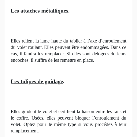
Les attaches métalliques
.
Elles relient la lame haute du tablier à l’axe d’enroulement
du volet roulant. Elles peuvent être endommagées. Dans ce
cas, il faudra les remplacer. Si elles sont délogées de leurs
encoches, il suffira de les remettre en place.
Les tulipes de guidage
.
Elles guident le volet et certifient la liaison entre les rails et
le coffre. Usées, elles peuvent bloquer l’enroulement du
volet. Optez pour le même type si vous procédez à leur
remplacement.