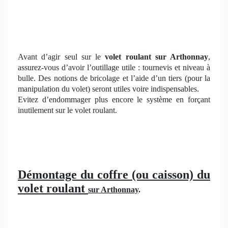
Avant d’agir seul sur le
volet roulant sur Arthonnay
,
assurez-vous d’avoir l’outillage utile : tournevis et niveau à
bulle. Des notions de bricolage et l’aide d’un tiers (pour la
manipulation du volet) seront utiles voire indispensables.
Evitez d’endommager plus encore le système en forçant
inutilement sur le volet roulant.
Démontage du coffre (ou caisson) du
volet roulant
sur Arthonnay
.