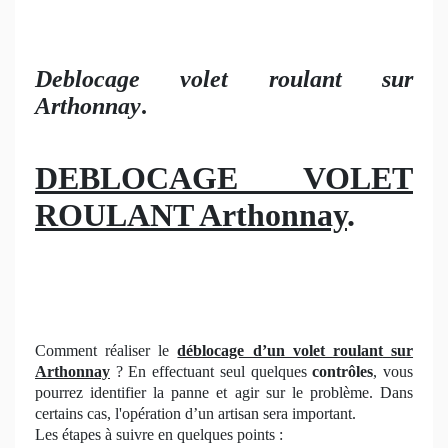
Deblocage volet roulant sur
Arthonnay
.
DEBLOCAGE VOLET
ROULANT Arthonnay
.
Comment réaliser le
déblocage d’un volet roulant
sur
Arthonnay
? En effectuant seul quelques
contrôles
, vous
pourrez identifier la panne et agir sur le problème. Dans
certains cas, l'opération d’un artisan sera important.
Les étapes à suivre en quelques points :