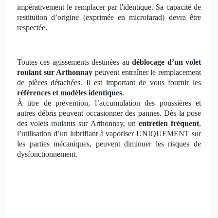
impérativement le remplacer par l'identique. Sa capacité de
restitution d’origine (exprimée en microfarad) devra être
respectée.
Toutes ces agissements destinées au
déblocage d’un volet
roulant
sur Arthonnay
peuvent entraîner le remplacement
de pièces détachées. Il est important de vous fournir les
références et modèles identiques
.
À titre de prévention, l’accumulation des poussières et
autres débris peuvent occasionner des pannes. Dès la pose
des volets roulants sur Arthonnay, un
entretien fréquent
,
l’utilisation d’un lubrifiant à vaporiser UNIQUEMENT sur
les parties mécaniques, peuvent diminuer les risques de
dysfonctionnement.