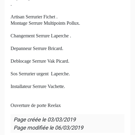
.
Artisan Serrurier Fichet .
Montage Serrure Multipoints Pollux.
Changement Serrure Laperche .
Depanneur Serrure Bricard.
Deblocage Serrure Vak Picard.
Sos Serrurier urgent Laperche.
Installateur Serrure Vachette.
Ouverture de porte Reelax
Page créée le
03/03/2019
Page modifiée le
06/03/2019