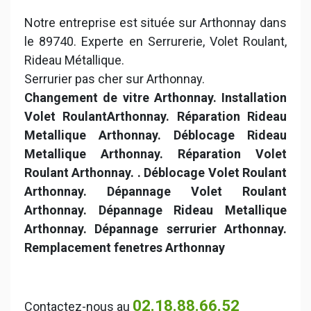
Notre entreprise est située sur Arthonnay dans
le 89740. Experte en Serrurerie, Volet Roulant,
Rideau Métallique.
Serrurier pas cher sur Arthonnay.
Changement de vitre Arthonnay. Installation
Volet RoulantArthonnay. Réparation Rideau
Metallique Arthonnay. Déblocage Rideau
Metallique Arthonnay. Réparation Volet
Roulant Arthonnay.
. Déblocage Volet Roulant
Arthonnay.
Dépannage Volet Roulant
Arthonnay. Dépannage Rideau Metallique
Arthonnay. Dépannage serrurier Arthonnay.
Remplacement fenetres Arthonnay
02.18.88.66.52
Contactez-nous au