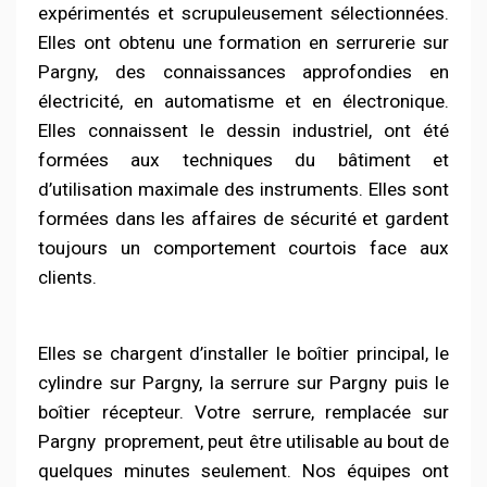
expérimentés et scrupuleusement sélectionnées.
Elles ont obtenu une formation en serrurerie sur
Pargny, des connaissances
approfondies
en
électricité, en automatisme et en électronique.
Elles connaissent le dessin industriel, ont été
formées aux techniques du bâtiment et
d’utilisation maximale des instruments. Elles sont
formées dans les affaires de sécurité et gardent
toujours un comportement courtois face aux
clients.
Elles se chargent d’installer le boîtier principal, le
cylindre sur Pargny, la serrure sur Pargny puis le
boîtier récepteur. Votre serrure, remplacée sur
Pargny
proprement, peut être utilisable au bout de
quelques minutes seulement. Nos équipes ont