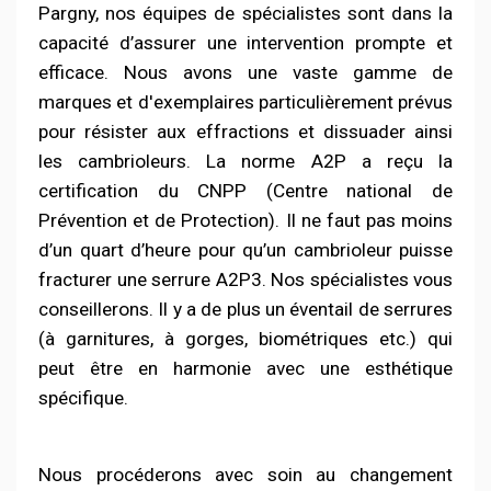
Pargny, nos équipes de spécialistes sont dans la
capacité d’assurer une intervention prompte et
efficace. Nous avons une vaste gamme de
marques et d'exemplaires particulièrement prévus
pour résister aux effractions et dissuader ainsi
les cambrioleurs. La norme A2P a reçu la
certification du CNPP (Centre national de
Prévention et de Protection). Il ne faut pas moins
d’un quart d’heure pour qu’un cambrioleur puisse
fracturer une serrure A2P3. Nos spécialistes vous
conseillerons. Il y a de plus un éventail de serrures
(à garnitures, à gorges, biométriques etc.) qui
peut être en harmonie avec une esthétique
spécifique.
Nous procéderons avec soin au changement