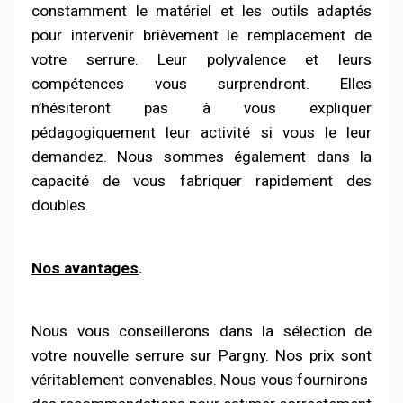
constamment le matériel et les outils adaptés
pour intervenir brièvement le remplacement de
votre serrure. Leur polyvalence et leurs
compétences vous surprendront. Elles
n’hésiteront pas à vous expliquer
pédagogiquement leur activité si vous le leur
demandez. Nous sommes également dans la
capacité de vous fabriquer rapidement des
doubles.
Nos avantages
.
Nous vous conseillerons dans la sélection de
votre nouvelle serrure sur Pargny. Nos prix sont
véritablement convenables. Nous vous fournirons