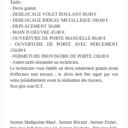
Tarifs :
- Devis gratuit
- DEBLOCAGE VOLET ROULANT 69,00 €
- DEBLOCAGE RIDEAU METALLIQUE 190,00 €
- DEPLACEMENT 50,00€
- MAIN D OEUVRE 45,00 €
- OUVERTURE DE PORTE MANUELLE 89,00 €
- OUVERTURE DE PORTE AVEC PERCEMENT
150,00 €
- FERMETURE PROVISOIRE DE PORTE 230,00 €
- Autres tarifs demander au technicien.
Le technicien vous établit un devis totalement gratuit avant
d'effectuer tout travaux ; le devis doit être signé par vos
soins préalablement avant la réalisation des travaux.
Nos prix sont H.T.
Serrure Multipoints Muel .
Serrure Bricard . Serrure Fichet .