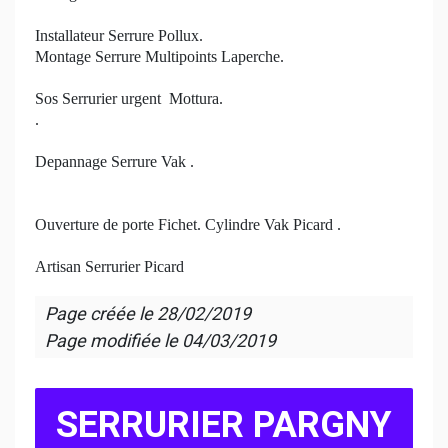
Installateur Serrure Pollux.
Montage Serrure Multipoints Laperche.
Sos Serrurier urgent Mottura.
.
Depannage Serrure Vak .
Ouverture de porte Fichet. Cylindre Vak Picard .
Artisan Serrurier Picard
Page créée le
28/02/2019
Page modifiée le
04/03/2019
SERRURIER PARGNY