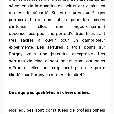
sélection de la quantité de points est capital en
matière de sécurité. Si les serrures sur Pargny
premiers tarifs sont utiles pour les pièces
d’intérieur, elles sont vigoureusement
déconseillées pour une porte d’entrée. Elles sont
très faciles à ouvrir pour un cambrioleur
expérimenté. Les serrures à trois points sur
Pargny vous une [sécurité acceptable. Les
serrures de cinq à sept points sont optimales
même si elles ne remplacent pas une porte
blindée sur Pargny en matière de sûreté.
Des équipes qualifiées et chevronnées.
Nos équipes sont
constituées
de professionnels