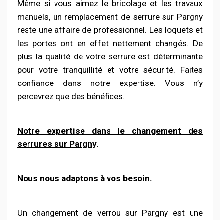
Même si vous aimez le bricolage et les travaux
manuels, un remplacement de serrure sur Pargny
reste une affaire de professionnel.
Les loquets et
les portes ont en effet nettement changés. De
plus la qualité de votre serrure est déterminante
pour votre tranquillité et votre sécurité. Faites
confiance dans notre expertise. Vous n’y
percevrez que des bénéfices.
Notre expertise dans le changement des
serrures
sur Pargny
.
Nous nous adaptons à vos besoin
.
Un changement de verrou sur Pargny est une