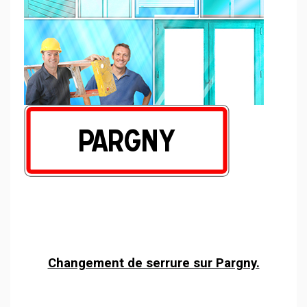
Changement de serrure sur Pargny.