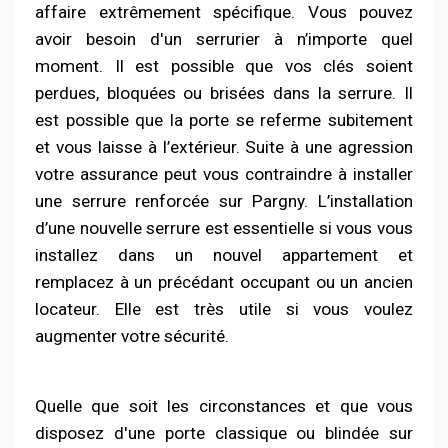
affaire extrêmement spécifique. Vous pouvez
avoir besoin d'un serrurier à n’importe quel
moment. Il est possible que vos clés soient
perdues, bloquées ou brisées dans la serrure. Il
est possible que la porte se referme subitement
et vous laisse à l’extérieur. Suite à une agression
votre assurance peut vous contraindre à installer
une serrure renforcée sur Pargny. L’installation
d’une nouvelle serrure est essentielle si vous vous
installez dans un nouvel appartement et
remplacez à un précédant occupant ou un ancien
locateur. Elle est très utile si vous voulez
augmenter votre sécurité.
Quelle que soit les circonstances et que vous
disposez d'une porte classique ou blindée sur