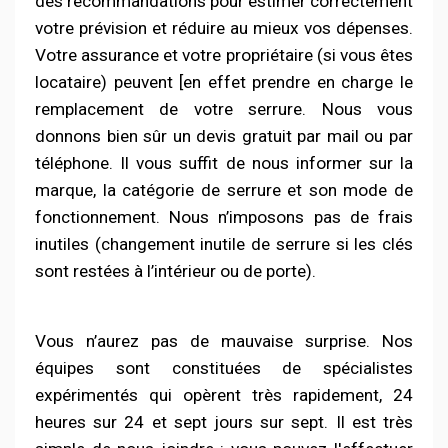
des recommandations pour estimer correctement
votre prévision et réduire au mieux vos dépenses.
Votre assurance et votre propriétaire (si vous êtes
locataire) peuvent [en effet prendre en charge le
remplacement de votre serrure. Nous vous
donnons bien sûr un devis gratuit par mail ou par
téléphone. Il vous suffit de nous informer sur la
marque, la catégorie de serrure et son mode de
fonctionnement. Nous n’imposons pas de frais
inutiles (changement inutile de serrure si les clés
sont restées à l’intérieur ou de porte).
Vous n’aurez pas de mauvaise surprise.
Nos
équipes sont constituées de spécialistes
expérimentés qui opèrent très rapidement, 24
heures sur 24 et sept jours sur sept. Il est très