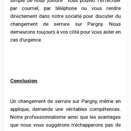
simple de nous joindre : vous pouvez l'effectuer
par courriel, par téléphone ou vous rendre
directement dans notre société pour discuter du
changement de serrure sur Pargny. Nous
demeurons toujours à vos côté pour vous aider en
cas d’urgence.
Conclusion
.
Un changement de serrure sur Pargny, même en
applique, demande une véritables compétences.
Notre professionnalisme ainsi que les avantages
que nous vous suggérons n'échapperons pas de