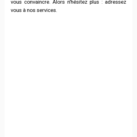
vous convaincre. Alors n’hésitez plus : adressez
vous à nos services.