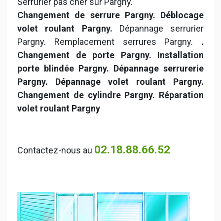
Serrurier pas cher sur Pargny.
Changement de serrure Pargny. Déblocage
volet roulant Pargny.
Dépannage serrurier
Pargny. Remplacement serrures Pargny.
.
Changement de porte Pargny. Installation
porte blindée Pargny. Dépannage serrurerie
Pargny. Dépannage volet roulant Pargny.
Changement de cylindre Pargny. Réparation
volet roulant Pargny
02.18.88.66.52
Contactez-nous au