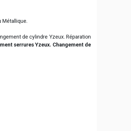
u Métallique.
ngement de cylindre Yzeux. Réparation
ment serrures Yzeux. Changement de