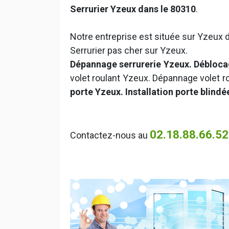
Serrurier Yzeux dans le 80310
.
Notre entreprise est située sur Yzeux d
Serrurier pas cher sur Yzeux.
Dépannage serrurerie Yzeux. Débloca
volet roulant Yzeux. Dépannage volet 
porte Yzeux. Installation porte blind
02.18.88.66.52
Contactez-nous au