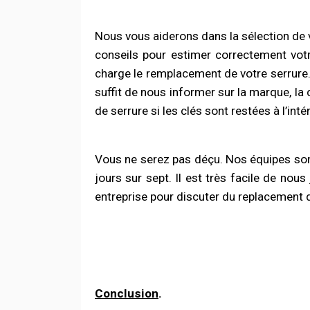
Nous vous aiderons dans la sélection de 
conseils pour estimer correctement vot
charge le remplacement de votre serrure.
suffit de nous informer sur la marque, la
de serrure si les clés sont restées à l’inté
Vous ne serez pas déçu.
Nos équipes son
jours sur sept. Il est très facile de no
entreprise pour discuter du replacement d
Conclusion
.