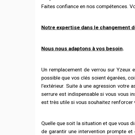
Faites confiance en nos compétences. Vo
Notre expertise dans le changement 
Nous nous adaptons à vos besoin
.
Un remplacement de verrou sur Yzeux es
possible que vos clés soient égarées, coi
l’extérieur. Suite à une agression votre
serrure est indispensable si vous vous i
est très utile si vous souhaitez renforcer 
Quelle que soit la situation et que vous 
de garantir une intervention prompte e