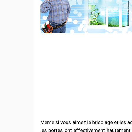
Même si vous aimez le bricolage et les a
les portes ont effectivement hautement ch