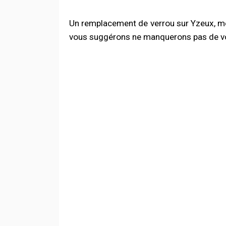
Un remplacement de verrou sur Yzeux, mê
vous suggérons ne manquerons pas de vous