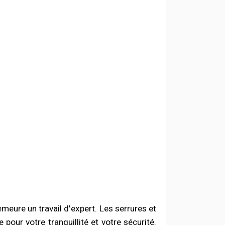
meure un travail d'expert.
Les serrures et
pour votre tranquillité et votre sécurité.