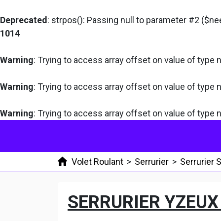
Deprecated
: strpos(): Passing null to parameter #2 ($ne
1014
Warning
: Trying to access array offset on value of type n
Warning
: Trying to access array offset on value of type n
Warning
: Trying to access array offset on value of type n
Volet Roulant
>
Serrurier
>
Serrurier
SERRURIER YZEUX