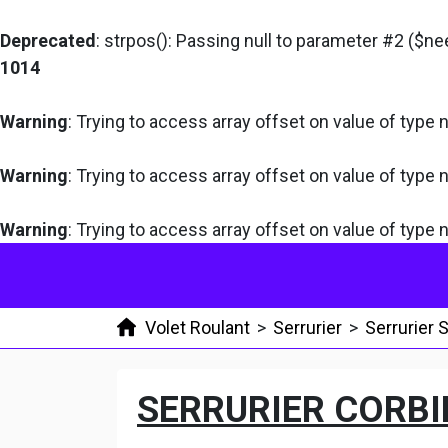
Deprecated
: strpos(): Passing null to parameter #2 ($ne
1014
Warning
: Trying to access array offset on value of type n
Warning
: Trying to access array offset on value of type n
Warning
: Trying to access array offset on value of type n
Volet Roulant
>
Serrurier
>
Serrurier
SERRURIER CORBI