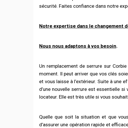
sécurité. Faites confiance dans notre exp
Notre expertise dans le changement 
Nous nous adaptons à vos besoin
.
Un remplacement de serrure sur Corbie 
moment. Il peut arriver que vos clés soi
et vous laisse à l’extérieur. Suite à une
d’une nouvelle serrure est essentielle s
locateur. Elle est très utile si vous souhai
Quelle que soit la situation et que vo
d’assurer une opération rapide et effic