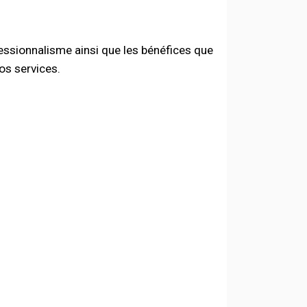
essionnalisme ainsi que les bénéfices que
os services.