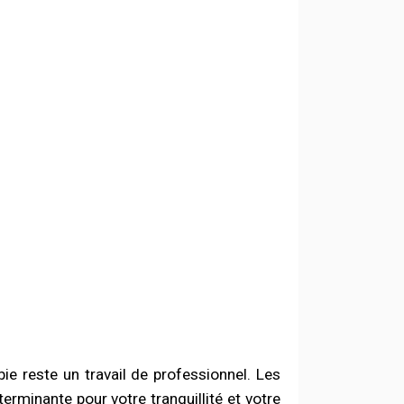
ie reste un travail de professionnel.
Les
erminante pour votre tranquillité et votre