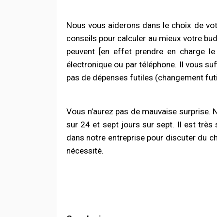
Nous vous aiderons dans le choix de votr
conseils pour calculer au mieux votre bud
peuvent [en effet prendre en charge le
électronique ou par téléphone. Il vous s
pas de dépenses futiles (changement futile
Vous n’aurez pas de mauvaise surprise.
N
sur 24 et sept jours sur sept. Il est trè
dans notre entreprise pour discuter du c
nécessité.