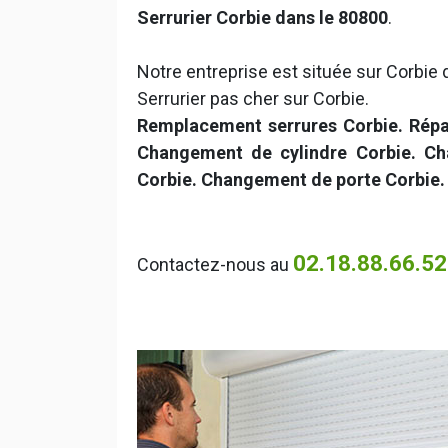
Serrurier Corbie dans le 80800
.
Notre entreprise est située sur Corbie d
Serrurier pas cher sur Corbie.
Remplacement serrures Corbie. Répar
Changement de cylindre Corbie. Cha
Corbie. Changement de porte Corbie
02.18.88.66.52
Contactez-nous au