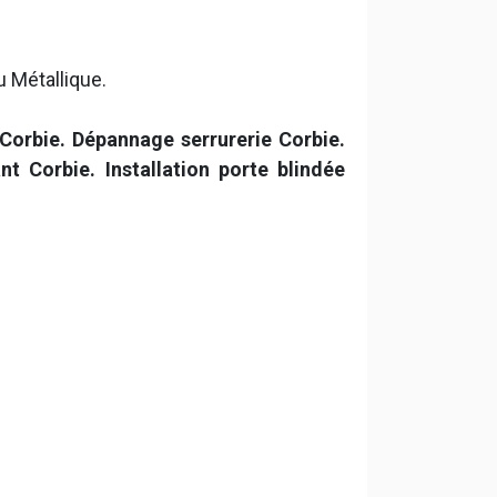
u Métallique.
Corbie. Dépannage serrurerie Corbie.
 Corbie. Installation porte blindée