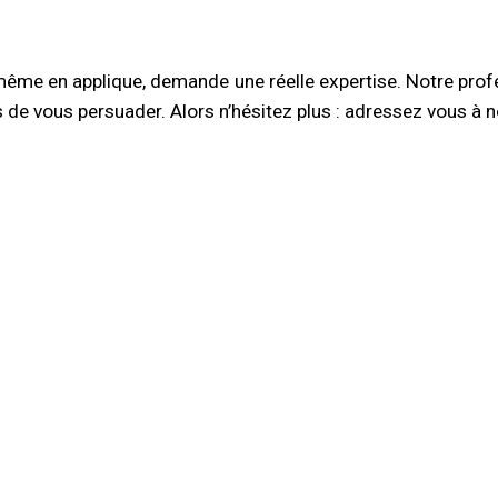
ême en applique, demande une réelle expertise. Notre prof
 vous persuader. Alors n’hésitez plus : adressez vous à n