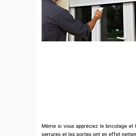
Même si vous appréciez le bricolage et 
serrures et les portes ont en effet nette