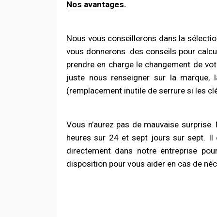
Nos avantages
.
Nous vous conseillerons dans la sélection
vous donnerons
des conseils pour calcu
prendre en charge le changement de votr
juste nous renseigner sur la marque, 
(remplacement inutile de serrure si les clé
Vous n’aurez pas de mauvaise surprise.
heures sur 24 et sept jours sur sept. Il
directement dans notre entreprise pour
disposition pour vous aider en cas de néc