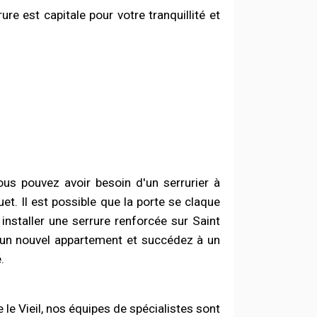
re est capitale pour votre tranquillité et
us pouvez avoir besoin d'un serrurier à
et. Il est possible que la porte se claque
installer une serrure renforcée sur Saint
s un nouvel appartement et succédez à un
.
 le Vieil, nos équipes de spécialistes sont