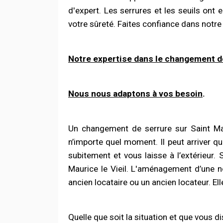
d'expert.
Les serrures et les seuils ont e
votre sûreté. Faites confiance dans notre
Notre expertise dans le changement 
Nous nous adaptons à vos besoin
.
Un changement de serrure sur Saint Mau
n’importe quel moment. Il peut arriver qu
subitement et vous laisse à l’extérieur.
Maurice le Vieil. L'aménagement d’une n
ancien locataire ou un ancien locateur. El
Quelle que soit la situation et que vous d