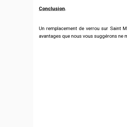
Conclusion
.
Un remplacement de verrou sur Saint Mau
avantages que nous vous suggérons ne man