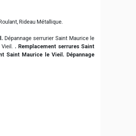
Roulant, Rideau Métallique.
l.
Dépannage serrurier Saint Maurice le
 Vieil.
. Remplacement serrures Saint
ant Saint Maurice le Vieil. Dépannage