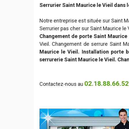
Serrurier Saint Maurice le Vieil dans 
Notre entreprise est située sur Saint Ma
Serrurier pas cher sur Saint Maurice le V
Changement de porte Saint Maurice le
Vieil. Changement de serrure Saint Mau
Maurice le Vieil. Installation porte
serrurerie Saint Maurice le Vieil. Cha
02.18.88.66.52
Contactez-nous au