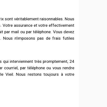
prix sont véritablement raisonnables. Nous
s. Votre assurance et votre effectivement
it par mail ou par téléphone. Vous devez
. Nous n’imposons pas de frais futiles
 qui interviennent très promptement, 24
ar courriel, par téléphone ou vous rendre
le Vieil. Nous restons toujours à votre