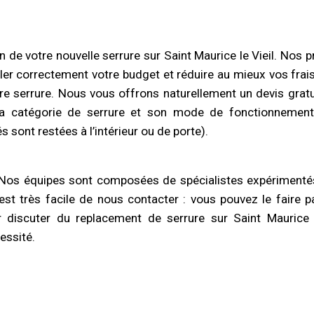
 de votre nouvelle serrure sur Saint Maurice le Vieil. Nos 
ler correctement votre budget et réduire au mieux vos frai
e serrure. Nous vous offrons naturellement un devis gratu
la catégorie de serrure et son mode de fonctionnement
s sont restées à l’intérieur ou de porte).
Nos équipes sont composées de spécialistes expérimentés
 est très facile de nous contacter : vous pouvez le faire p
 discuter du replacement de serrure sur Saint Maurice 
essité.