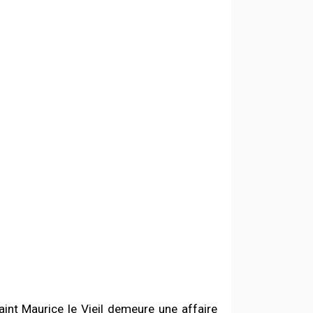
int Maurice le Vieil demeure une affaire