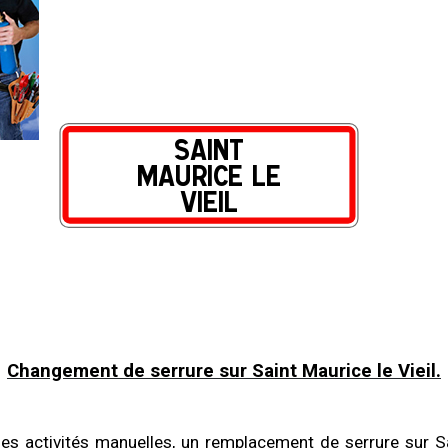
Changement de serrure sur Saint Maurice le Vieil.
les activités manuelles, un remplacement de serrure sur Sa