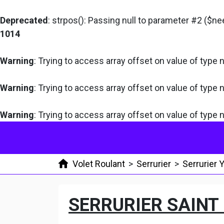
Deprecated
: strpos(): Passing null to parameter #2 ($ne
1014
Warning
: Trying to access array offset on value of type n
Warning
: Trying to access array offset on value of type n
Warning
: Trying to access array offset on value of type n
Volet Roulant
>
Serrurier
>
Serrurier 
SERRURIER SAINT 