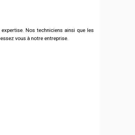
expertise. Nos techniciens ainsi que les
essez vous à notre entreprise.