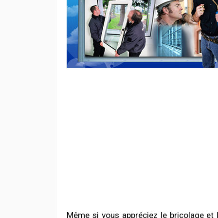
Même si vous appréciez le bricolage et 